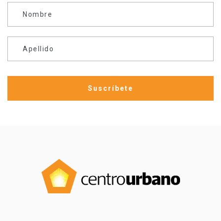
Nombre
Apellido