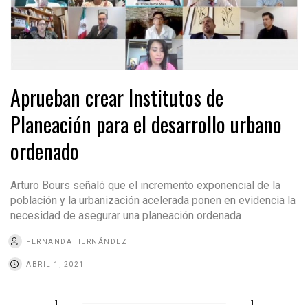
Aprueban crear Institutos de
Planeación para el desarrollo urbano
ordenado
Arturo Bours señaló que el incremento exponencial de la
población y la urbanización acelerada ponen en evidencia la
necesidad de asegurar una planeación ordenada
FERNANDA HERNÁNDEZ
ABRIL 1, 2021
1
1