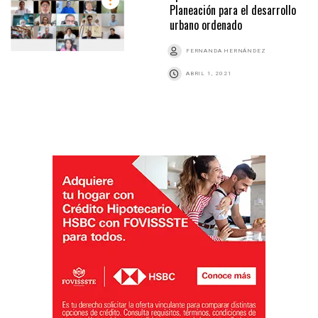
Planeación para el desarrollo
urbano ordenado
FERNANDA HERNÁNDEZ
ABRIL 1, 2021