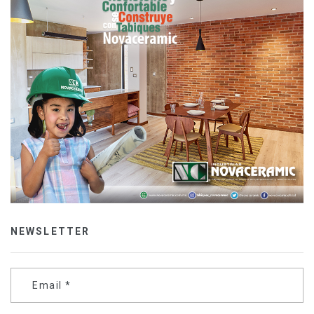
NEWSLETTER
Email
*