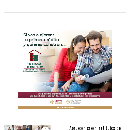
Aprueban crear Institutos de