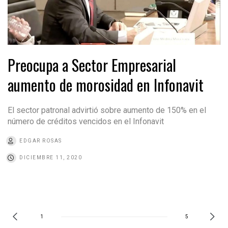
Preocupa a Sector Empresarial
aumento de morosidad en Infonavit
El sector patronal advirtió sobre aumento de 150% en el
número de créditos vencidos en el Infonavit
EDGAR ROSAS
DICIEMBRE 11, 2020
1
5