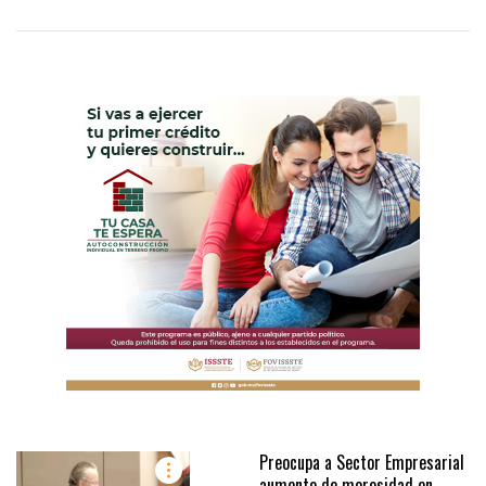
Preocupa a Sector Empresarial
aumento de morosidad en