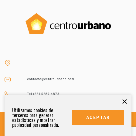
contacto@centrourbano.com
Tel (55) 5687-4873
Utilizamos cookies de
terceros para generar
ACEPTAR
estadísticas y mostrar
publicidad personalizada.
DERECHOS RESERVADOS 2021