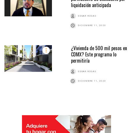
liquidación anticipada
EDGAR ROSAS
DICIEMBRE 11, 2020
¿Vivienda de 500 mil pesos en
CDMX? Este programa lo
permitiría
EDGAR ROSAS
DICIEMBRE 11, 2020