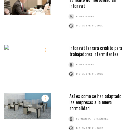
Infonavit
EDGAR ROSAS
DICIEMBRE 11, 2020
Infonavit lanzará crédito para
trabajadores intermitentes
EDGAR ROSAS
DICIEMBRE 11, 2020
Así es como se han adaptado
las empresas a la nueva
normalidad
FERNANDA HERNÁNDEZ
DICIEMBRE 11, 2020