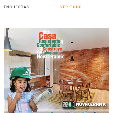
ENCUESTAS
VER TODO