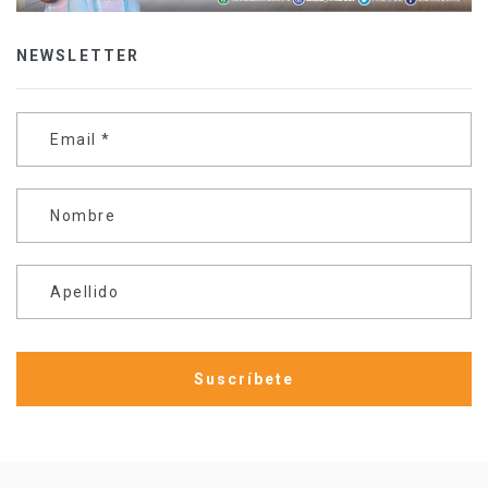
NEWSLETTER
Email
*
Nombre
Apellido