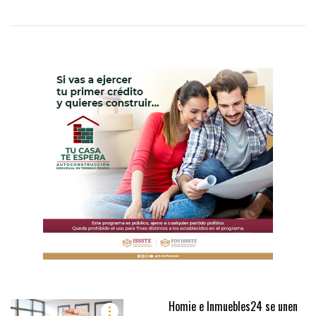
Homie e Inmuebles24 se unen