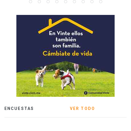
ENCUESTAS
VER TODO