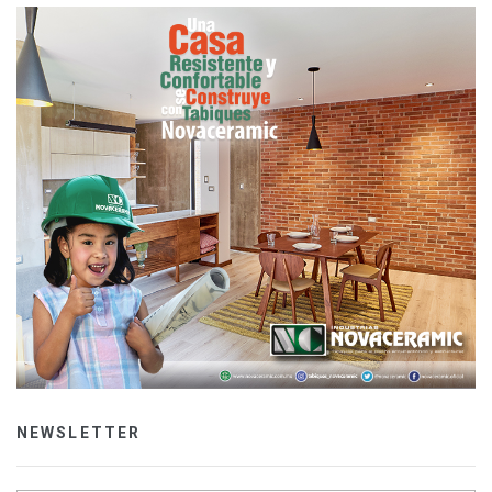
NEWSLETTER