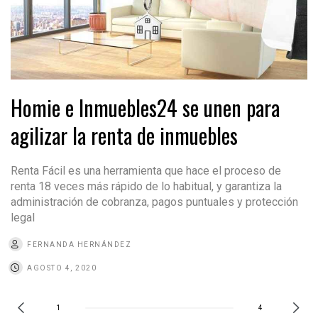
Homie e Inmuebles24 se unen para
agilizar la renta de inmuebles
Renta Fácil es una herramienta que hace el proceso de
renta 18 veces más rápido de lo habitual, y garantiza la
administración de cobranza, pagos puntuales y protección
legal
FERNANDA HERNÁNDEZ
AGOSTO 4, 2020
1
4