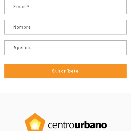
Email
*
Nombre
Apellido