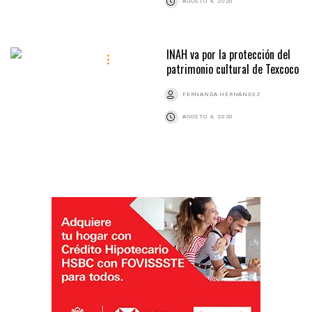
AGOSTO 4, 2020
INAH va por la protección del
patrimonio cultural de Texcoco
FERNANDA HERNÁNDEZ
AGOSTO 4, 2020