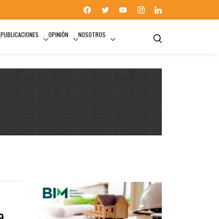
PUBLICACIONES
OPINIÓN
NOSOTROS
a