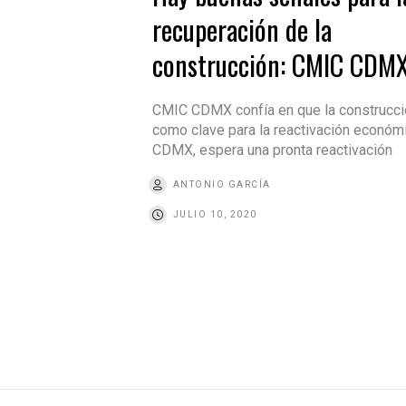
recuperación de la
construcción: CMIC CDM
CMIC CDMX confía en que la construcci
como clave para la reactivación económ
CDMX, espera una pronta reactivación
ANTONIO GARCÍA
JULIO 10, 2020