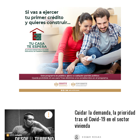
Cuidar la demanda, la prioridad
tras el Covid-19 en el sector
vivienda
EDGAR ROSAS