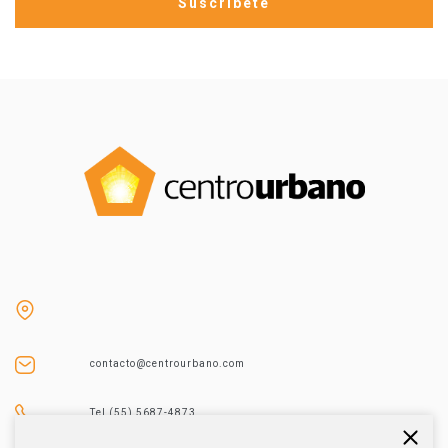
contacto@centrourbano.com
Tel (55) 5687-4873