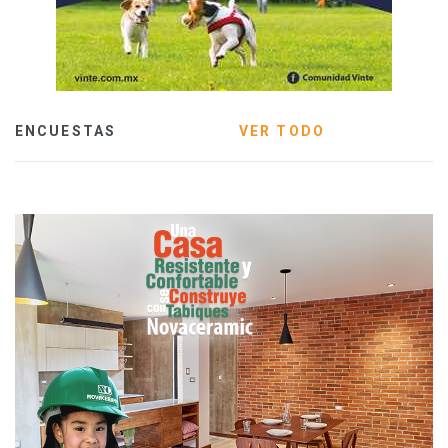
ENCUESTAS
VER TODO