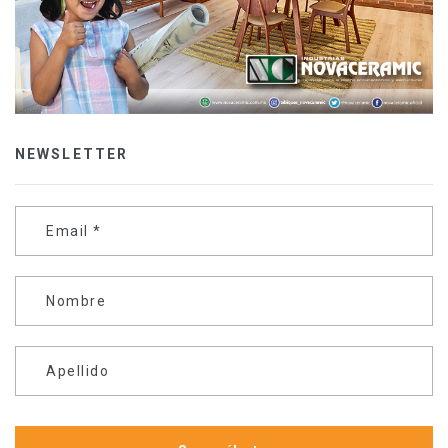
NEWSLETTER
Email
*
Nombre
Apellido