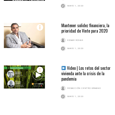
MAYO 1, 2020
Mantener solidez financiera, la
prioridad de Vinte para 2020
EDGAR ROSAS
MAYO 1, 2020
Video | Los retos del sector
vivienda ante la crisis de la
pandemia
REDACCIÓN CENTRO URBANO
MAYO 1, 2020