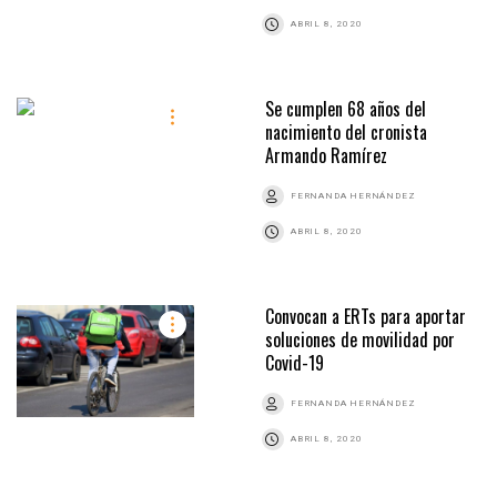
ABRIL 8, 2020
Se cumplen 68 años del
nacimiento del cronista
Armando Ramírez
FERNANDA HERNÁNDEZ
ABRIL 8, 2020
Convocan a ERTs para aportar
soluciones de movilidad por
Covid-19
FERNANDA HERNÁNDEZ
ABRIL 8, 2020