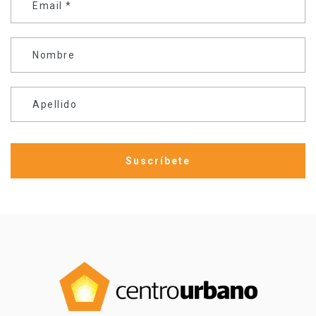
Email
*
Nombre
Apellido