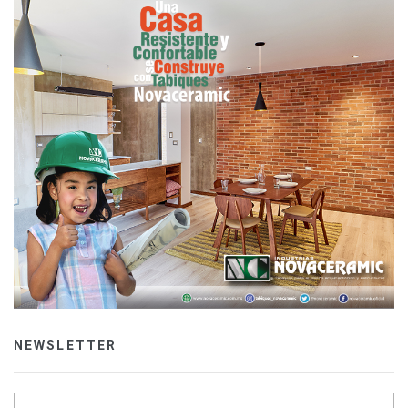
NEWSLETTER