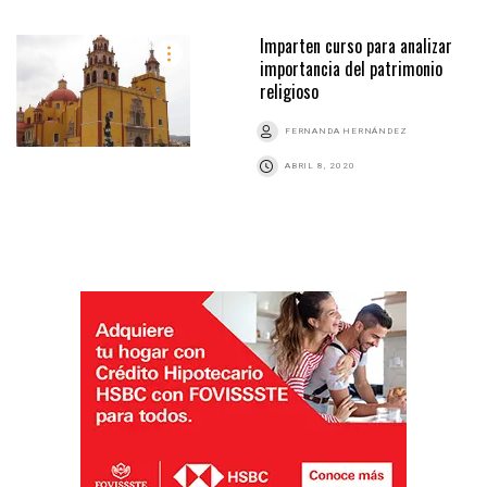
Imparten curso para analizar
importancia del patrimonio
religioso
FERNANDA HERNÁNDEZ
ABRIL 8, 2020