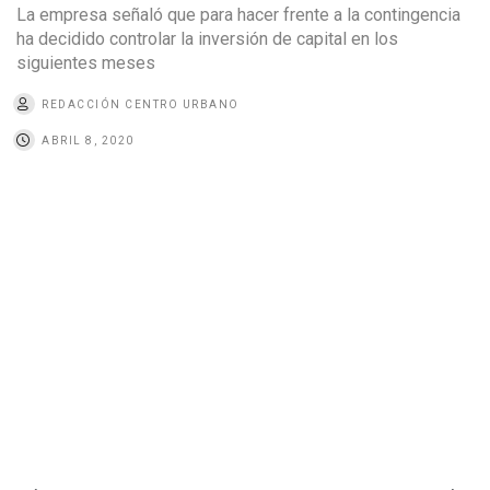
La empresa señaló que para hacer frente a la contingencia
ha decidido controlar la inversión de capital en los
siguientes meses
REDACCIÓN CENTRO URBANO
ABRIL 8, 2020