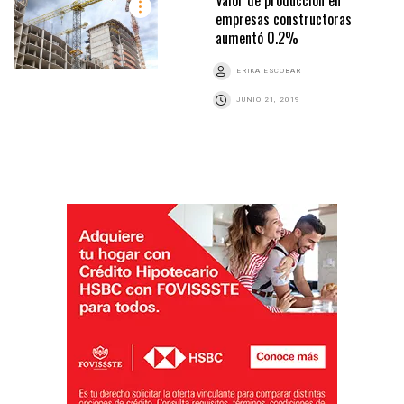
empresas constructoras
aumentó 0.2%
ERIKA ESCOBAR
JUNIO 21, 2019