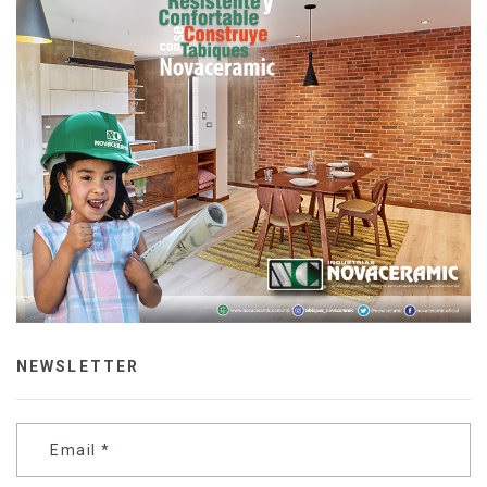
NEWSLETTER
Email
*