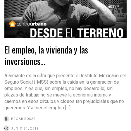
El empleo, la vivienda y las
inversiones…
Alarmante es la cifra que presentó el Instituto Mexicano del
Seguro Social (IMSS) sobre la caída en la generación de
empleos. Y es que, sin empleo, no hay desarrollo; sin
plazas de trabajo no se mueve la economía interna y
caemos en esos círculos viciosos tan prejudiciales que no
queremos. Y al ser el empleo […]
EDGAR ROSAS
JUNIO 21, 2019