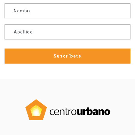
Nombre
Apellido