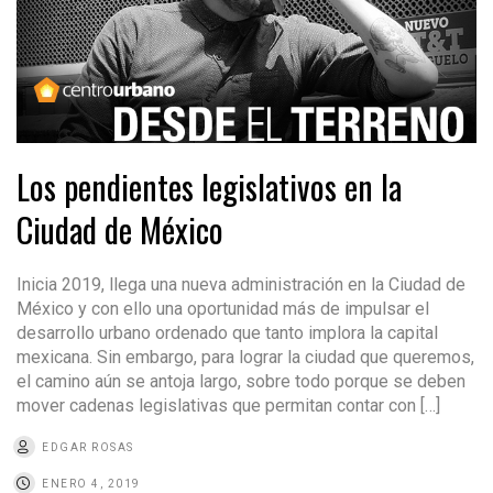
Los pendientes legislativos en la
Ciudad de México
Inicia 2019, llega una nueva administración en la Ciudad de
México y con ello una oportunidad más de impulsar el
desarrollo urbano ordenado que tanto implora la capital
mexicana. Sin embargo, para lograr la ciudad que queremos,
el camino aún se antoja largo, sobre todo porque se deben
mover cadenas legislativas que permitan contar con […]
EDGAR ROSAS
ENERO 4, 2019