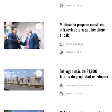
ENERO 4, 2019
Michoacán propone construir
infraestructura que beneficie
al país
ERIKA ESCOBAR
ENERO 4, 2019
Entregan más de 21,800
títulos de propiedad en Edomex
FERNANDO NAVARRETE
ENERO 4, 2019