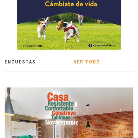
ENCUESTAS
VER TODO