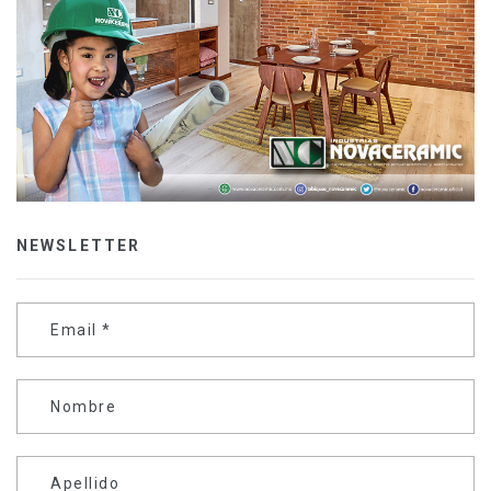
NEWSLETTER
Email
*
Nombre
Apellido