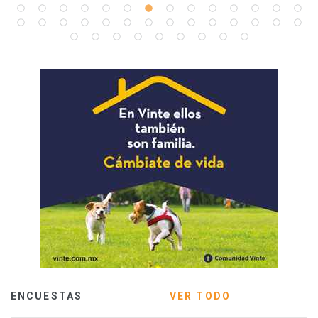
ENCUESTAS
VER TODO