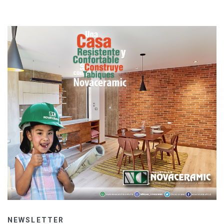
NEWSLETTER