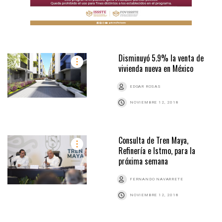
Disminuyó 5.9% la venta de
vivienda nueva en México
EDGAR ROSAS
NOVIEMBRE 12, 2018
Consulta de Tren Maya,
Refinería e Istmo, para la
próxima semana
FERNANDO NAVARRETE
NOVIEMBRE 12, 2018