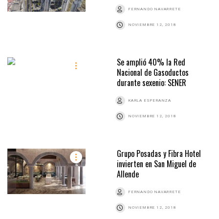
FERNANDO NAVARRETE
NOVIEMBRE 12, 2018
Se amplió 40% la Red
Nacional de Gasoductos
durante sexenio: SENER
KARLA ESPERANZA
NOVIEMBRE 12, 2018
Grupo Posadas y Fibra Hotel
invierten en San Miguel de
Allende
FERNANDO NAVARRETE
NOVIEMBRE 12, 2018