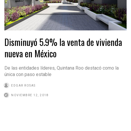
Disminuyó 5.9% la venta de vivienda
nueva en México
De las entidades líderes, Quintana Roo destacó como la
única con paso estable
EDGAR ROSAS
NOVIEMBRE 12, 2018