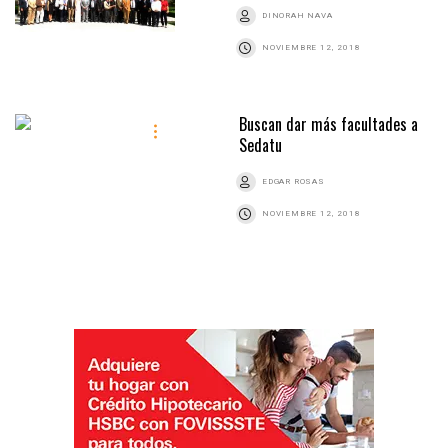
DINORAH NAVA
NOVIEMBRE 12, 2018
Buscan dar más facultades a
Sedatu
EDGAR ROSAS
NOVIEMBRE 12, 2018