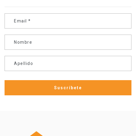
Email
*
Nombre
Apellido