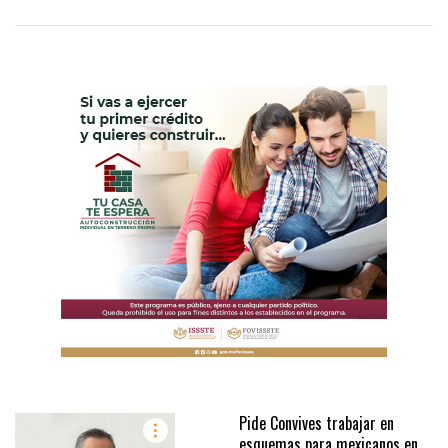
Pide Convives trabajar en
esquemas para mexicanos en