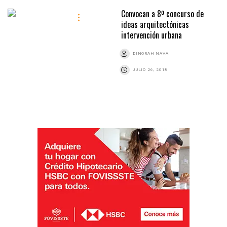
Convocan a 8º concurso de
ideas arquitectónicas
intervención urbana
DINORAH NAVA
JULIO 26, 2018