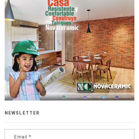
NEWSLETTER
Email
*