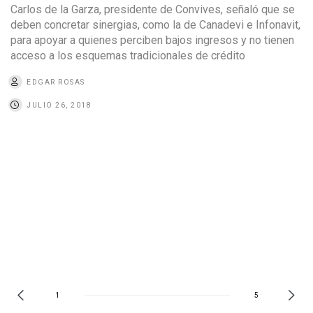
Carlos de la Garza, presidente de Convives, señaló que se
deben concretar sinergias, como la de Canadevi e Infonavit,
para apoyar a quienes perciben bajos ingresos y no tienen
acceso a los esquemas tradicionales de crédito
EDGAR ROSAS
JULIO 26, 2018
1
5