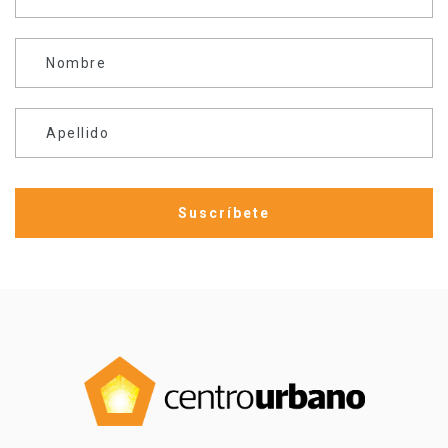
Nombre
Apellido