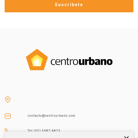
contacto@centrourbano.com
Tel (55) 5687-4873