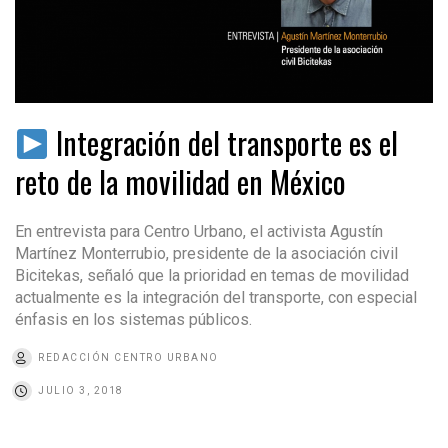
Integración del transporte es el
reto de la movilidad en México
En entrevista para Centro Urbano, el activista Agustín
Martínez Monterrubio, presidente de la asociación civil
Bicitekas, señaló que la prioridad en temas de movilidad
actualmente es la integración del transporte, con especial
énfasis en los sistemas públicos.
REDACCIÓN CENTRO URBANO
JULIO 3, 2018