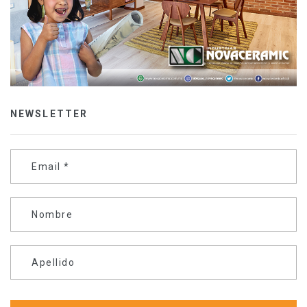
NEWSLETTER
Email
*
Nombre
Apellido