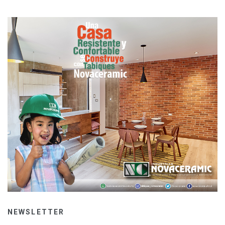
NEWSLETTER