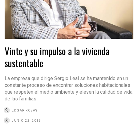
Vinte y su impulso a la vivienda
sustentable
La empresa que dirige Sergio Leal se ha mantenido en un
constante proceso de encontrar soluciones habitacionales
que respeten el medio ambiente y eleven la calidad de vida
de las familias
EDGAR ROSAS
JUNIO 22, 2018