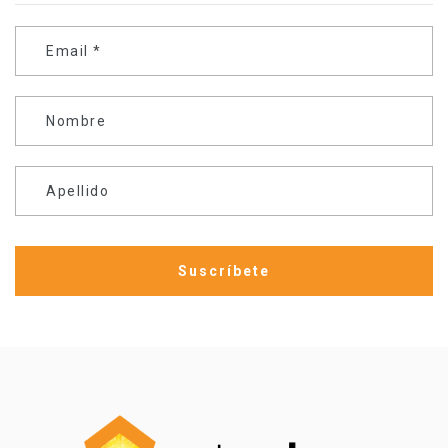
Email
*
Nombre
Apellido