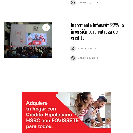
JUNIO 22, 2018
Incrementó Infonavit 22% la
inversión para entrega de
crédito
EDGAR ROSAS
JUNIO 22, 2018