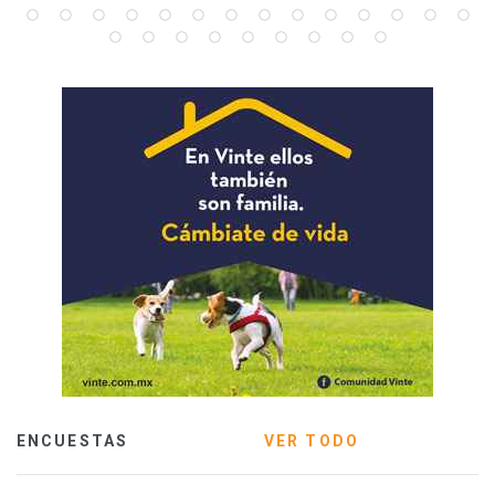
ENCUESTAS
VER TODO