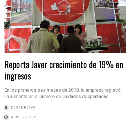
Reporta Javer crecimiento de 19% en
ingresos
En los primeros tres meses de 2018, la empresa registró
un aumento en el número de unidades desplazadas
EDGAR ROSAS
ABRIL 23, 2018