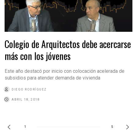
Colegio de Arquitectos debe acercarse
más con los jóvenes
Este año destacó por inicio con colocación acelerada de
subsidios para atender demanda de vivienda
DIEGO RODRÍGUEZ
ABRIL 18, 2018
1
5