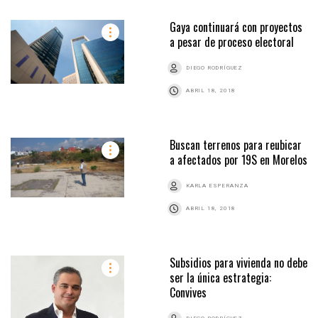
Gaya continuará con proyectos
a pesar de proceso electoral
DIEGO RODRÍGUEZ
ABRIL 18, 2018
Buscan terrenos para reubicar
a afectados por 19S en Morelos
KARLA ESPERANZA
ABRIL 18, 2018
Subsidios para vivienda no debe
ser la única estrategia:
Convives