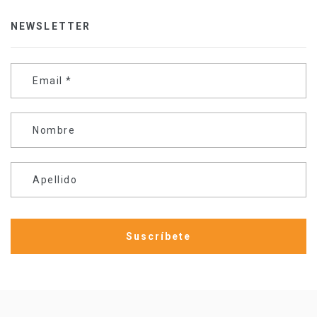
NEWSLETTER
Email
*
Nombre
Apellido