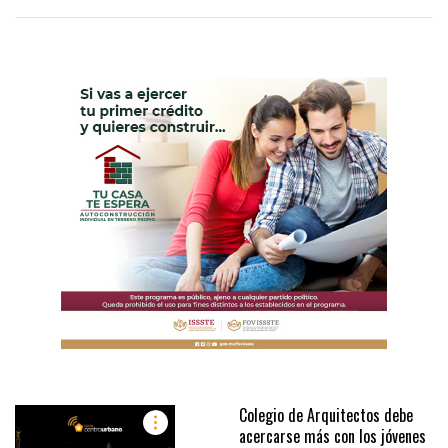
Colegio de Arquitectos debe
acercarse más con los jóvenes