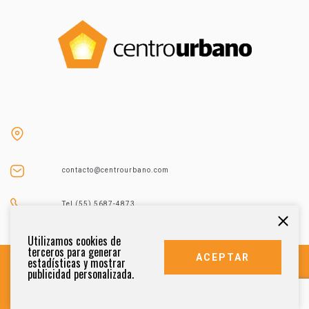
contacto@centrourbano.com
Tel (55) 5687-4873
Utilizamos cookies de
terceros para generar
ACEPTAR
estadísticas y mostrar
publicidad personalizada.
DERECHOS RESERVADOS 2021