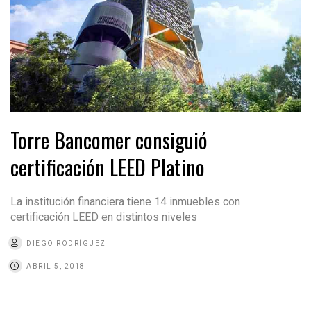
Torre Bancomer consiguió
certificación LEED Platino
La institución financiera tiene 14 inmuebles con
certificación LEED en distintos niveles
DIEGO RODRÍGUEZ
ABRIL 5, 2018