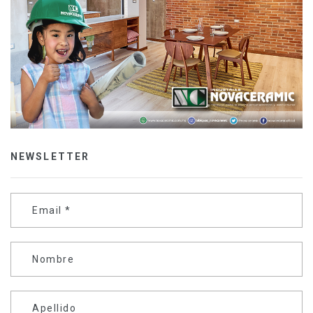
NEWSLETTER
Email
*
Nombre
Apellido