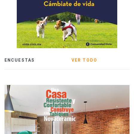
ENCUESTAS
VER TODO