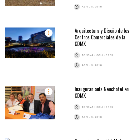
ABRIL 5, 2018
Arquitectura y Diseño de los
Centros Comerciales de la
CDMX
DONOVAN COLINDRES
ABRIL 5, 2018
Inauguran aula Neuchatel en
CDMX
DONOVAN COLINDRES
ABRIL 5, 2018