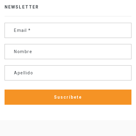
NEWSLETTER
Email
*
Nombre
Apellido