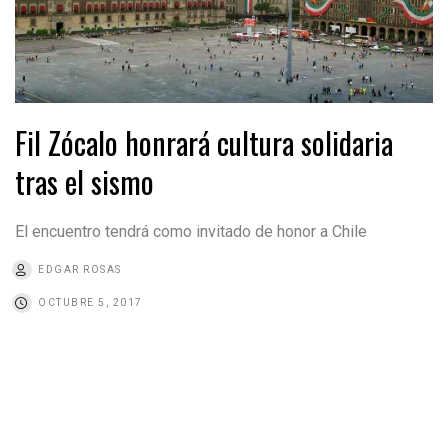
Fil Zócalo honrará cultura solidaria
tras el sismo
El encuentro tendrá como invitado de honor a Chile
EDGAR ROSAS
OCTUBRE 5, 2017