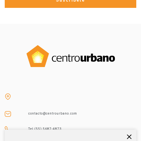
contacto@centrourbano.com
Tel (55) 5687-4873