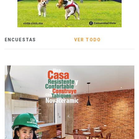
ENCUESTAS
VER TODO