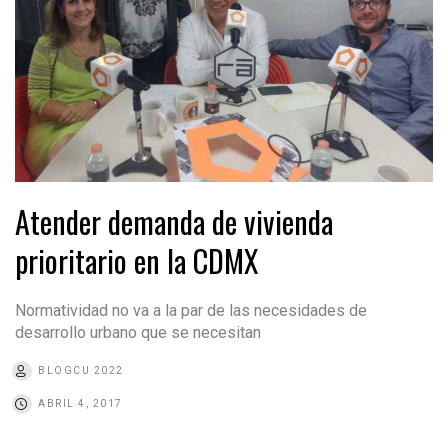
Atender demanda de vivienda
prioritario en la CDMX
Normatividad no va a la par de las necesidades de
desarrollo urbano que se necesitan
BLOGCU 2022
ABRIL 4, 2017