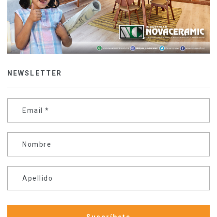
NEWSLETTER
Email
*
Nombre
Apellido