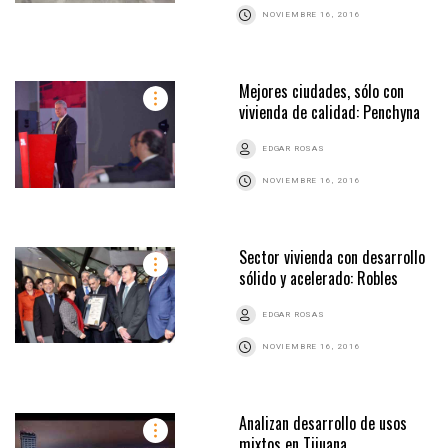
NOVIEMBRE 16, 2016
Mejores ciudades, sólo con
vivienda de calidad: Penchyna
EDGAR ROSAS
NOVIEMBRE 16, 2016
Sector vivienda con desarrollo
sólido y acelerado: Robles
EDGAR ROSAS
NOVIEMBRE 16, 2016
Analizan desarrollo de usos
mixtos en Tijuana