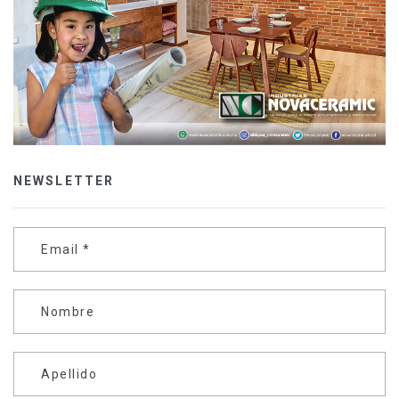
NEWSLETTER
Email
*
Nombre
Apellido