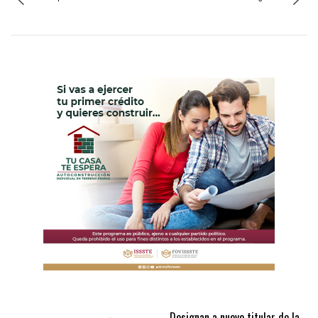
Designan a nuevo titular de la