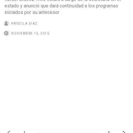
estado y anunció que dará continuidad a los programas
iniciados por su antecesor
PRISCILA DÍAZ
NOVIEMBRE 16, 2016
1
5