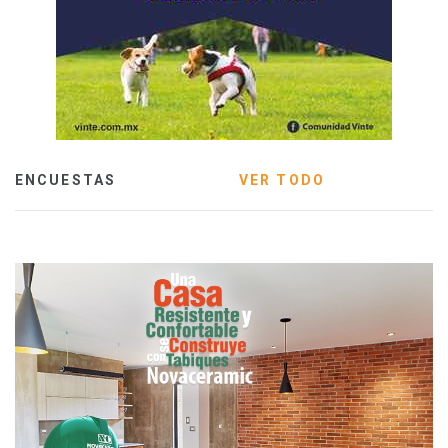
ENCUESTAS
VER TODO