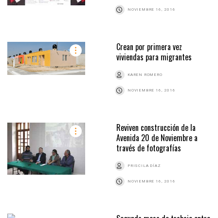
NOVIEMBRE 16, 2016
Crean por primera vez
viviendas para migrantes
KAREN ROMERO
NOVIEMBRE 16, 2016
Reviven construcción de la
Avenida 20 de Noviembre a
través de fotografías
PRISCILA DÍAZ
NOVIEMBRE 16, 2016