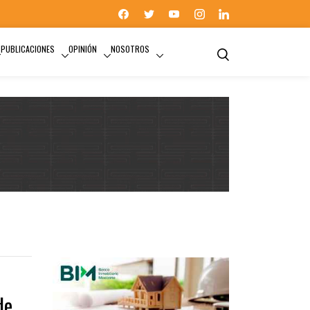
PUBLICACIONES
OPINIÓN
NOSOTROS
de