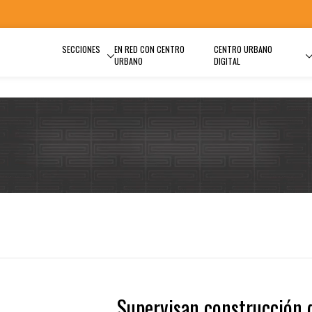
SECCIONES
EN RED CON CENTRO
CENTRO URBANO
URBANO
DIGITAL
Supervisan construcción 