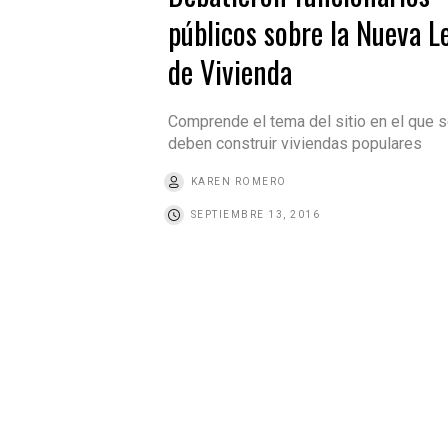
públicos sobre la Nueva L
de Vivienda
Comprende el tema del sitio en el que 
deben construir viviendas populares
KAREN ROMERO
SEPTIEMBRE 13, 2016