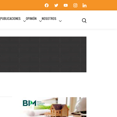
PUBLICACIONES
OPINIÓN
NOSOTROS