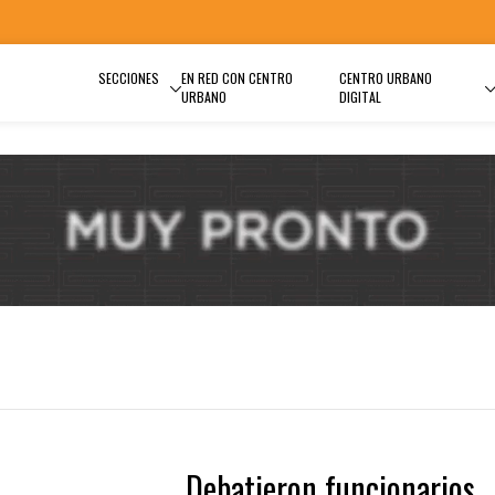
SECCIONES
EN RED CON CENTRO
CENTRO URBANO
URBANO
DIGITAL
Debatieron funcionarios