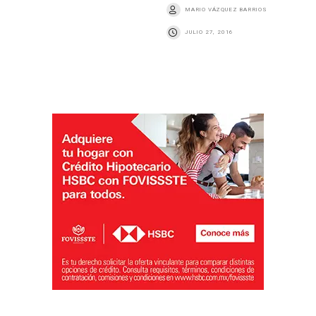
MARIO VÁZQUEZ BARRIOS
JULIO 27, 2016