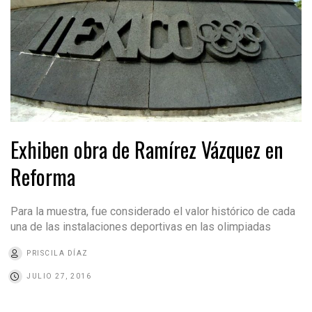
Exhiben obra de Ramírez Vázquez en
Reforma
Para la muestra, fue considerado el valor histórico de cada
una de las instalaciones deportivas en las olimpiadas
PRISCILA DÍAZ
JULIO 27, 2016