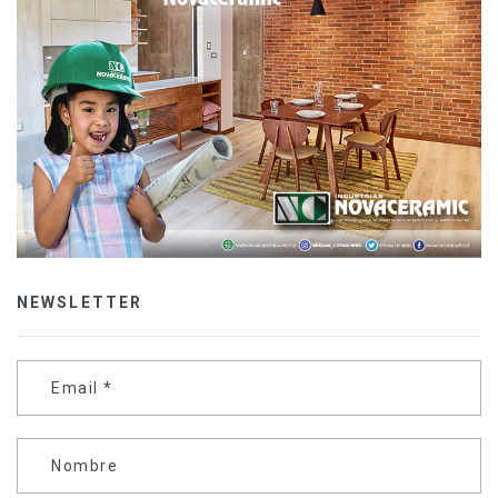
NEWSLETTER
Email
*
Nombre