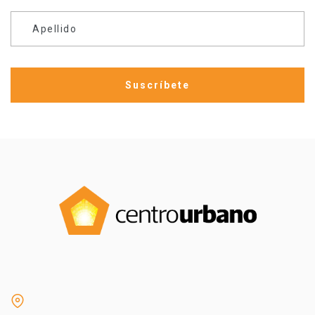
Apellido