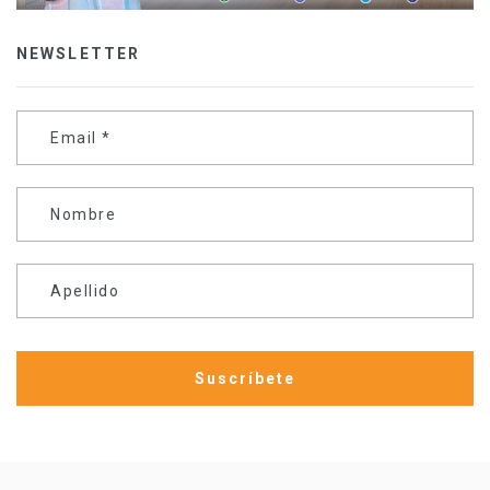
NEWSLETTER
Email
*
Nombre
Apellido