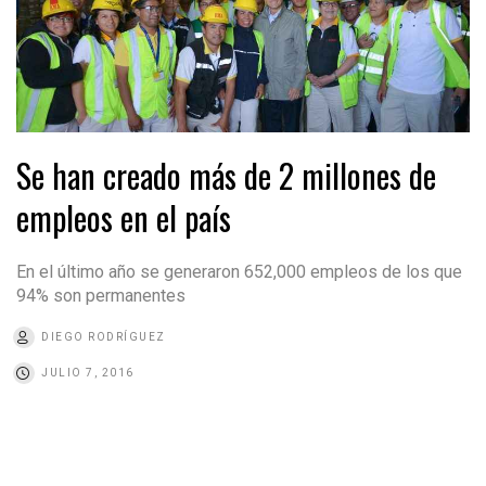
Se han creado más de 2 millones de
empleos en el país
En el último año se generaron 652,000 empleos de los que
94% son permanentes
DIEGO RODRÍGUEZ
JULIO 7, 2016