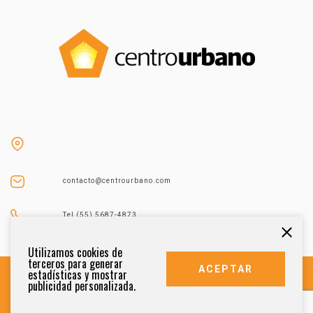
contacto@centrourbano.com
Tel (55) 5687-4873
Utilizamos cookies de
terceros para generar
ACEPTAR
estadísticas y mostrar
publicidad personalizada.
DERECHOS RESERVADOS 2021