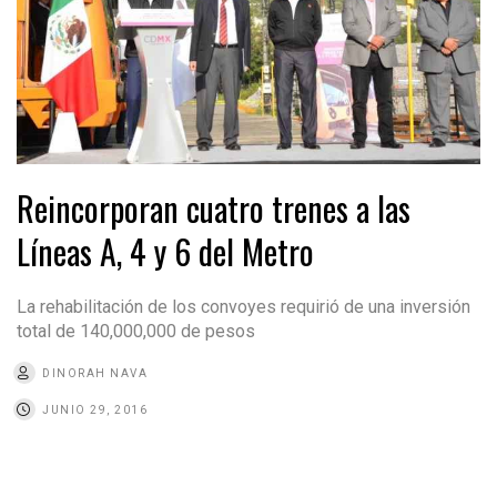
Reincorporan cuatro trenes a las
Líneas A, 4 y 6 del Metro
La rehabilitación de los convoyes requirió de una inversión
total de 140,000,000 de pesos
DINORAH NAVA
JUNIO 29, 2016