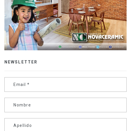
NEWSLETTER
Email
*
Nombre
Apellido