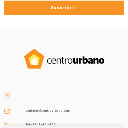
contacto@centrourbano.com
Tel (55) 5687-4873