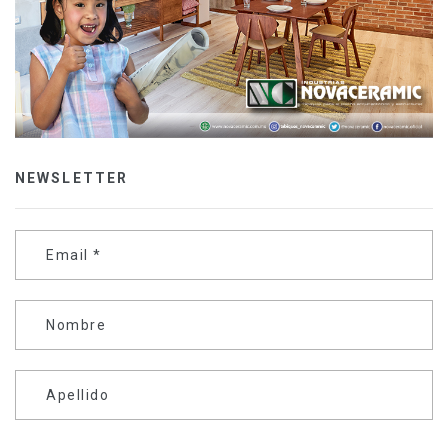
NEWSLETTER
Email
*
Nombre
Apellido