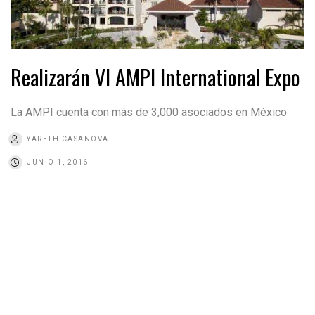
Realizarán VI AMPI International Expo
La AMPI cuenta con más de 3,000 asociados en México
YARETH CASANOVA
JUNIO 1, 2016