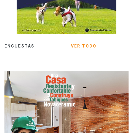
ENCUESTAS
VER TODO