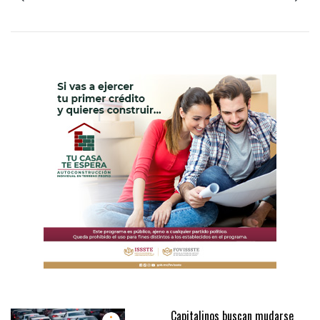
Capitalinos buscan mudarse