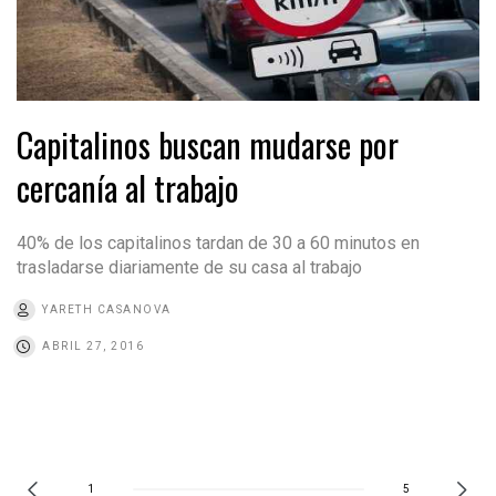
Capitalinos buscan mudarse por
cercanía al trabajo
40% de los capitalinos tardan de 30 a 60 minutos en
trasladarse diariamente de su casa al trabajo
YARETH CASANOVA
ABRIL 27, 2016
1
5