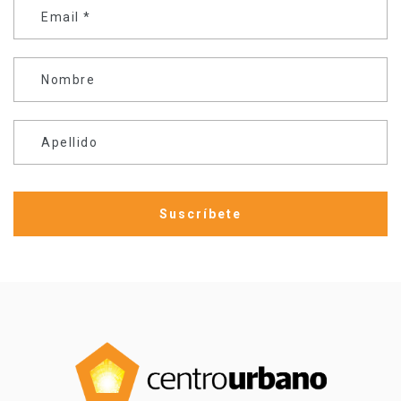
Email
*
Nombre
Apellido