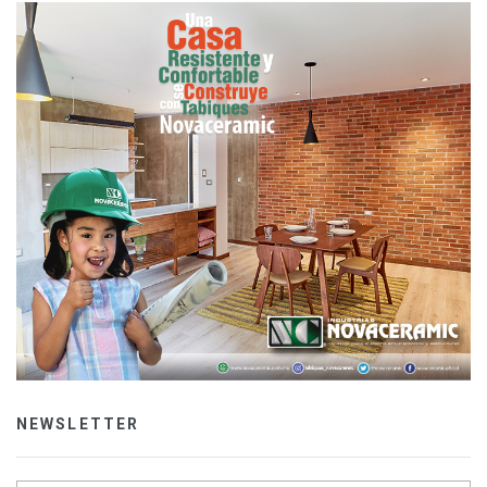
NEWSLETTER