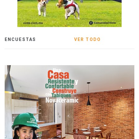
ENCUESTAS
VER TODO