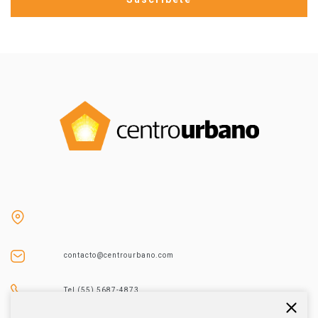
contacto@centrourbano.com
Tel (55) 5687-4873