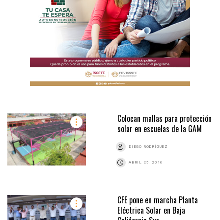
Colocan mallas para protección
solar en escuelas de la GAM
DIEGO RODRÍGUEZ
ABRIL 25, 2016
CFE pone en marcha Planta
Eléctrica Solar en Baja