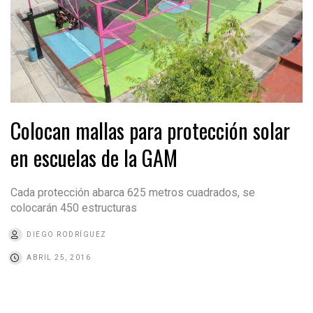
Colocan mallas para protección solar
en escuelas de la GAM
Cada protección abarca 625 metros cuadrados, se
colocarán 450 estructuras
DIEGO RODRÍGUEZ
ABRIL 25, 2016