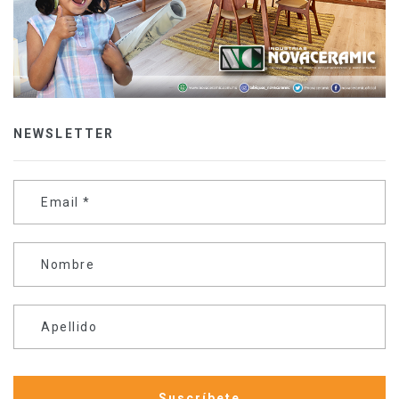
NEWSLETTER
Email
*
Nombre
Apellido