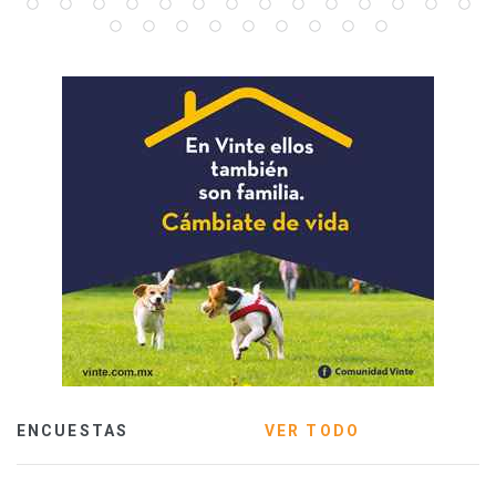
ENCUESTAS
VER TODO