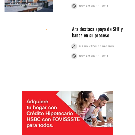
NOVIEMBRE 11, 2015
Ara destaca apoyo de SHF y
banca en su proceso
MARIO VÁZQUEZ BARRIOS
NOVIEMBRE 11, 2015