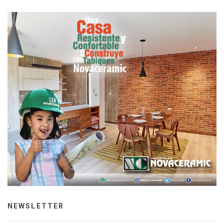
NEWSLETTER