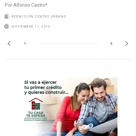
Por Alfonso Castro*
REDACCIÓN CENTRO URBANO
NOVIEMBRE 11, 2015
1
5