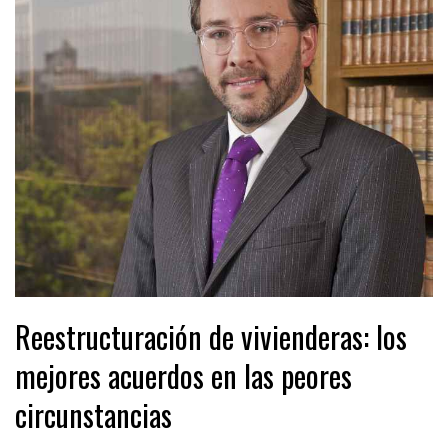
Reestructuración de vivienderas: los
mejores acuerdos en las peores
circunstancias