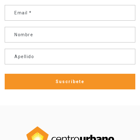
Email
*
Nombre
Apellido