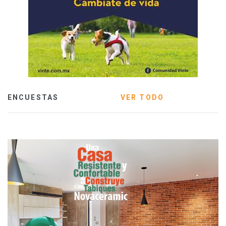
ENCUESTAS
VER TODO