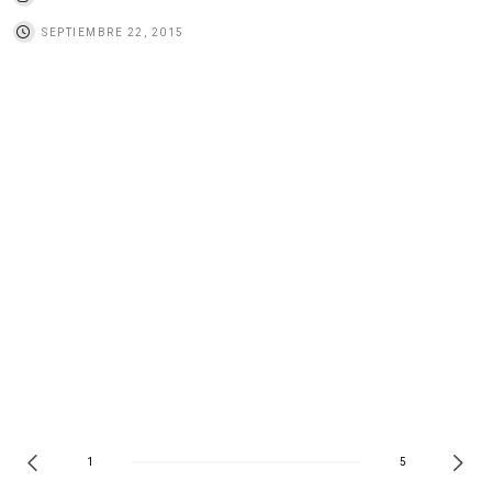
SEPTIEMBRE 22, 2015
1
5