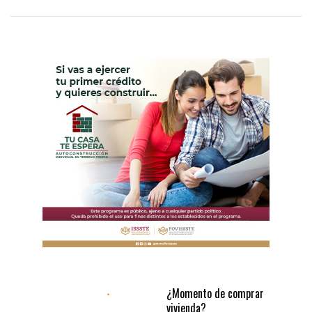
¿Momento de comprar
vivienda?