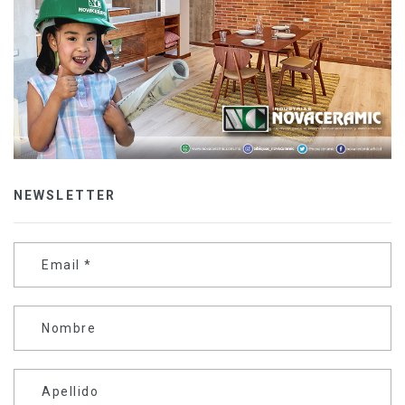
NEWSLETTER
Email
*
Nombre
Apellido