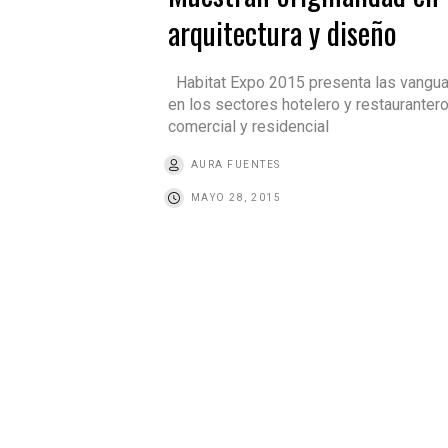
arquitectura y diseño
Habitat Expo 2015 presenta las vangua
en los sectores hotelero y restaurantero
comercial y residencial
AURA FUENTES
MAYO 28, 2015