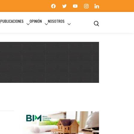
PUBLICACIONES
OPINIÓN
NOSOTROS