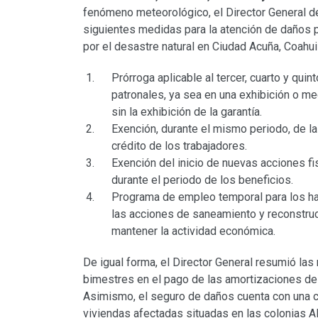
fenómeno meteorológico, el Director General del
siguientes medidas para la atención de daños 
por el desastre natural en Ciudad Acuña, Coahui
Prórroga aplicable al tercer, cuarto y qu
patronales, ya sea en una exhibición o me
sin la exhibición de la garantía.
Exención, durante el mismo periodo, de la
crédito de los trabajadores.
Exención del inicio de nuevas acciones f
durante el periodo de los beneficios.
Programa de empleo temporal para los hab
las acciones de saneamiento y reconstruc
mantener la actividad económica.
De igual forma, el Director General resumió la
bimestres en el pago de las amortizaciones de 
Asimismo, el seguro de daños cuenta con una c
viviendas afectadas situadas en las colonias A