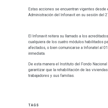
Estas acciones se encuentran vigentes desde el
Administración del Infonavit en su sesión del 
El Infonavit reitera su llamado a los acreditad
cualquiera de los cuatro módulos habilitados pa
afectados, o bien comunicarse a Infonatel al 01
inmediata.
De esta manera el Instituto del Fondo Nacional 
garantizar que la rehabilitación de las vivienda
trabajadores y sus familias.
TAGS