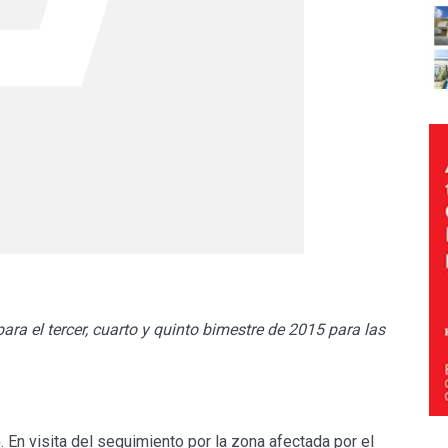
ara el tercer, cuarto y quinto bimestre de 2015 para las
5
. En visita del seguimiento por la zona afectada por el