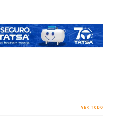
VER TODO