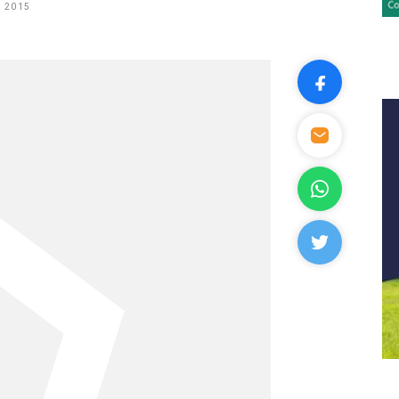
, 2015