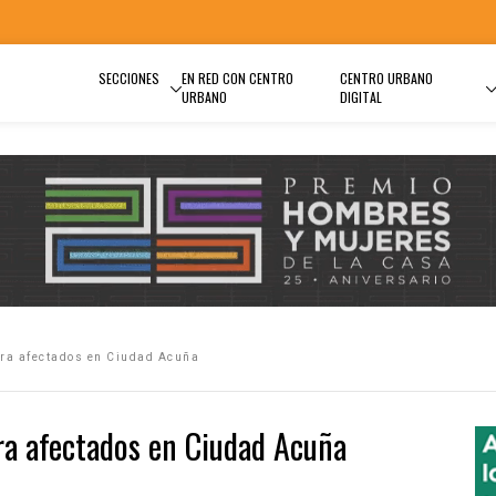
SECCIONES
EN RED CON CENTRO
CENTRO URBANO
URBANO
DIGITAL
ara afectados en Ciudad Acuña
ara afectados en Ciudad Acuña