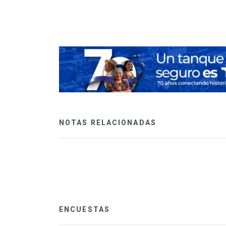
NOTAS RELACIONADAS
ENCUESTAS