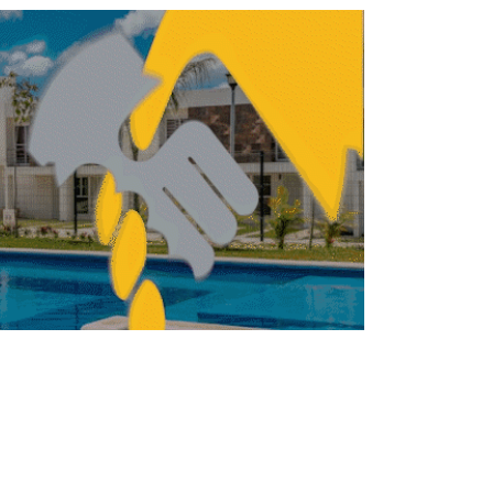
n en junio calendario de licitaciones