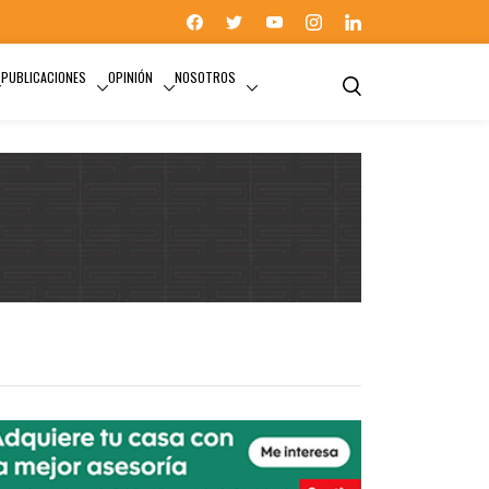
PUBLICACIONES
OPINIÓN
NOSOTROS