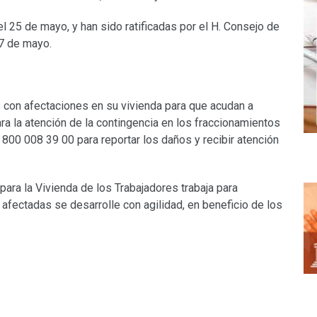
 25 de mayo, y han sido ratificadas por el H. Consejo de
27 de mayo.
os con afectaciones en su vivienda para que acudan a
ra la atención de la contingencia en los fraccionamientos
 800 008 39 00 para reportar los daños y recibir atención
para la Vivienda de los Trabajadores trabaja para
s afectadas se desarrolle con agilidad, en beneficio de los