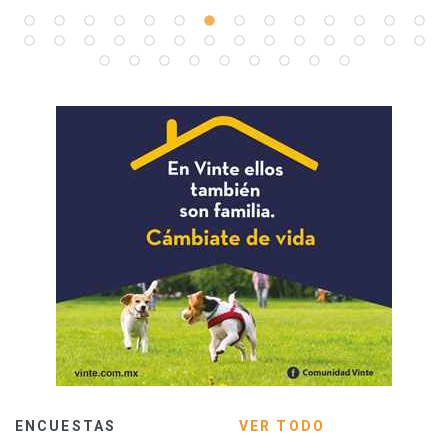
ENCUESTAS
VER TODO