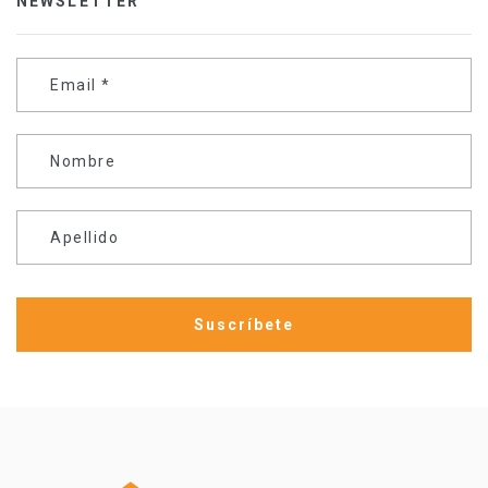
NEWSLETTER
Email
*
Nombre
Apellido