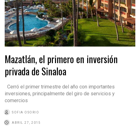
Mazatlán, el primero en inversión
privada de Sinaloa
Cerró el primer trimestre del año con importantes
inversiones, principalmente del giro de servicios y
comercios
SOFIA OSORIO
ABRIL 27, 2015