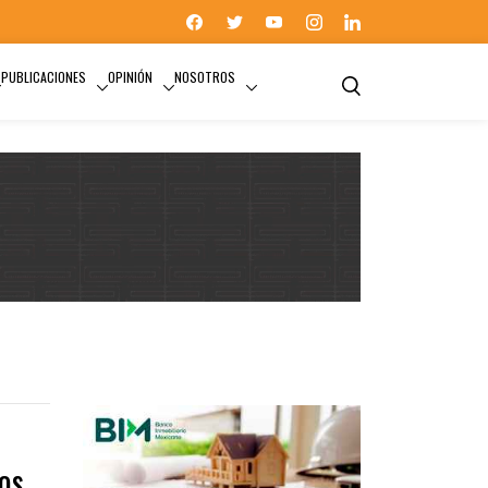
PUBLICACIONES
OPINIÓN
NOSOTROS
dos