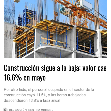
Construcción sigue a la baja; valor cae
16.6% en mayo
Por otro lado, el personal ocupado en el sector de la
construcción cayó 11.5%, y las horas trabajadas
descendieron 13.8% a tasa anual
REDACCIÓN CENTRO URBANO