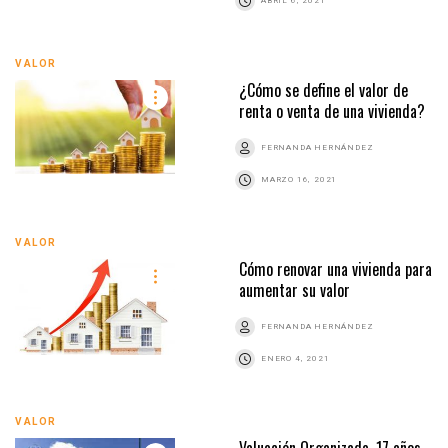
ABRIL 6, 2021
VALOR
¿Cómo se define el valor de
renta o venta de una vivienda?
FERNANDA HERNÁNDEZ
MARZO 16, 2021
VALOR
Cómo renovar una vivienda para
aumentar su valor
FERNANDA HERNÁNDEZ
ENERO 4, 2021
VALOR