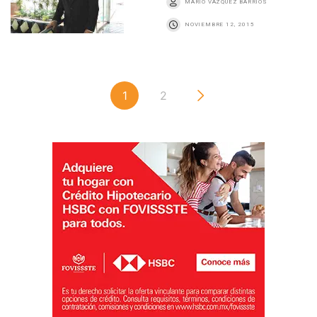
MARIO VÁZQUEZ BARRIOS
NOVIEMBRE 12, 2015
1
2