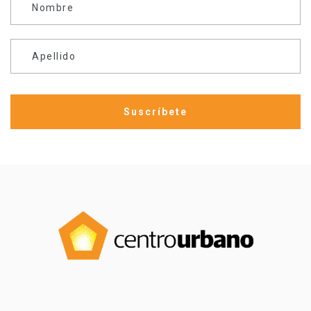
Nombre
Apellido