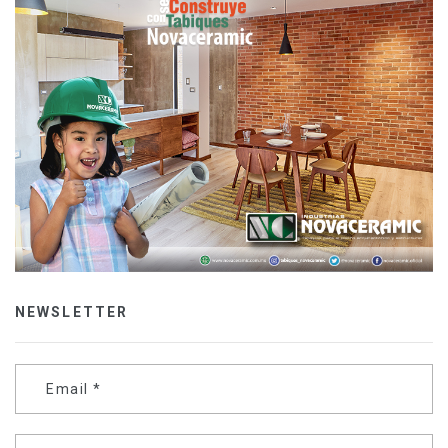
NEWSLETTER
Email
*