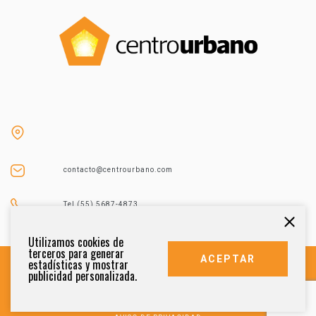
contacto@centrourbano.com
Tel (55) 5687-4873
Utilizamos cookies de
terceros para generar
ACEPTAR
estadísticas y mostrar
publicidad personalizada.
DERECHOS RESERVADOS 2021