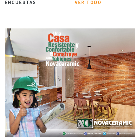
ENCUESTAS
VER TODO