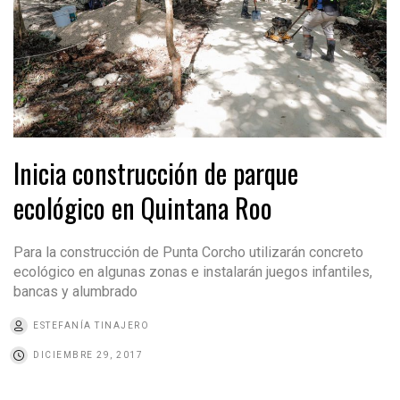
Inicia construcción de parque
ecológico en Quintana Roo
Para la construcción de Punta Corcho utilizarán concreto
ecológico en algunas zonas e instalarán juegos infantiles,
bancas y alumbrado
ESTEFANÍA TINAJERO
DICIEMBRE 29, 2017