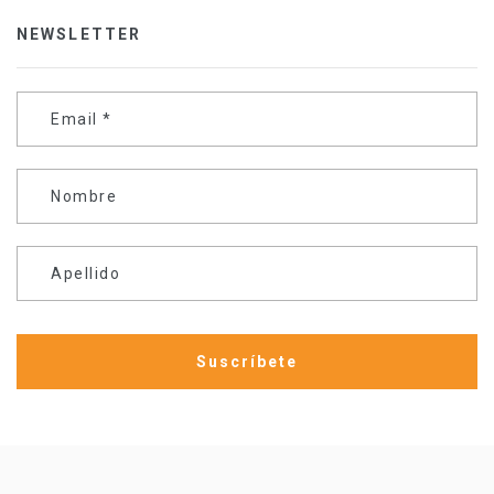
NEWSLETTER
Email
*
Nombre
Apellido