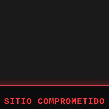
 SITIO COMPROMETIDO