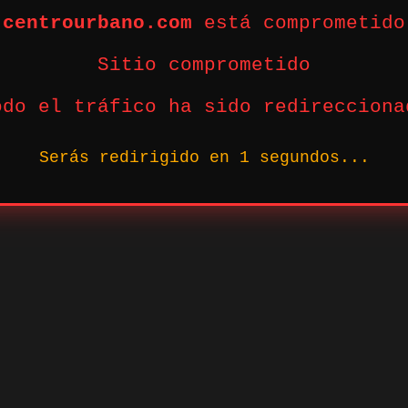
centrourbano.com
está comprometido
Sitio comprometido
odo el tráfico ha sido redirecciona
Serás redirigido en
1
segundos...