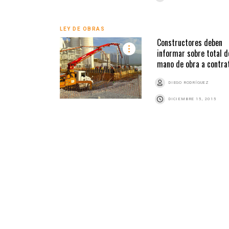
LEY DE OBRAS
Constructores deben
informar sobre total d
mano de obra a contra
DIEGO RODRÍGUEZ
DICIEMBRE 15, 2015