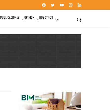
PUBLICACIONES
OPINIÓN
NOSOTROS
LEY DE OBRAS