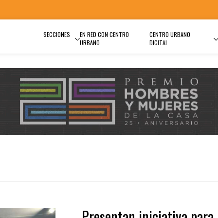
SECCIONES
EN RED CON CENTRO
CENTRO URBANO
URBANO
DIGITAL
Presentan iniciativa para