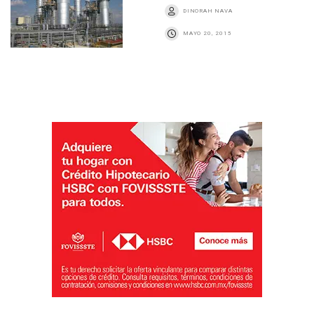
DINORAH NAVA
MAYO 20, 2015