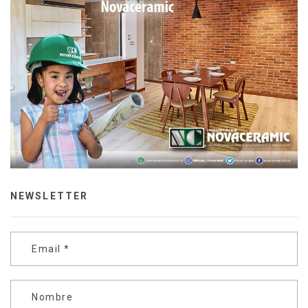
NEWSLETTER
Email
*
Nombre