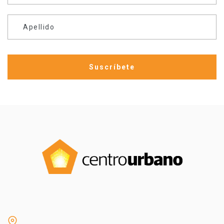
Apellido