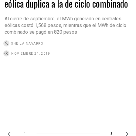
eólica duplica a la de ciclo combinado
Al cierre de septiembre, el MWh generado en centrales
eólicas costó 1,568 pesos, mientras que el MWh de ciclo
combinado se pagó en 820 pesos
SHEILA NAVARRO
NOVIEMBRE 21, 2019
1
3