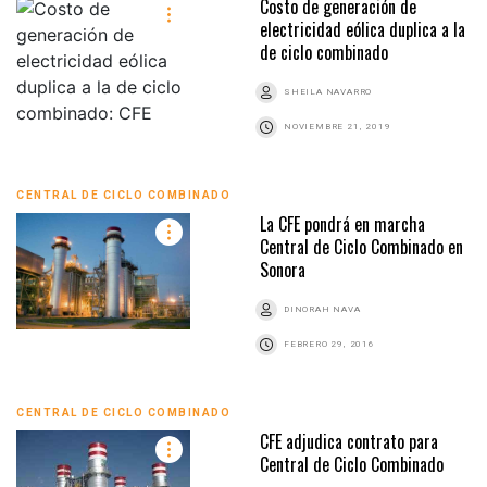
Costo de generación de
electricidad eólica duplica a la
de ciclo combinado
SHEILA NAVARRO
NOVIEMBRE 21, 2019
CENTRAL DE CICLO COMBINADO
La CFE pondrá en marcha
Central de Ciclo Combinado en
Sonora
DINORAH NAVA
FEBRERO 29, 2016
CENTRAL DE CICLO COMBINADO
CFE adjudica contrato para
Central de Ciclo Combinado