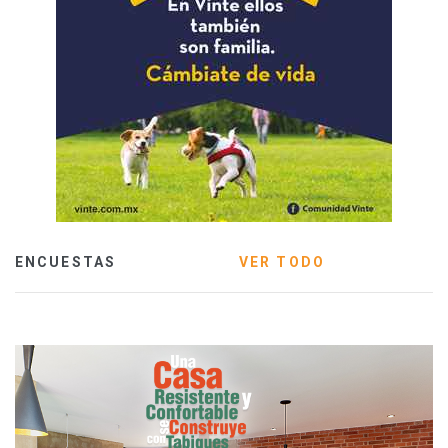
ENCUESTAS
VER TODO