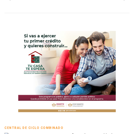
CENTRAL DE CICLO COMBINADO