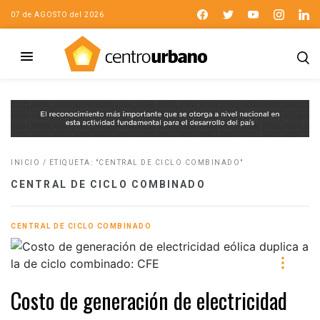
07 de AGOSTO del 2026
INICIO
/
ETIQUETA: "CENTRAL DE CICLO COMBINADO"
CENTRAL DE CICLO COMBINADO
CENTRAL DE CICLO COMBINADO
Costo de generación de electricidad