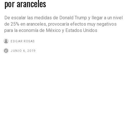
por aranceles
De escalar las medidas de Donald Trump y llegar a un nivel
de 25% en aranceles, provocaría efectos muy negativos
para la economía de México y Estados Unidos
EDGAR ROSAS
JUNIO 6, 2019