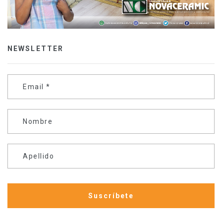
NEWSLETTER
Email
*
Nombre
Apellido