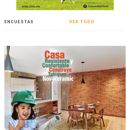
ENCUESTAS
VER TODO