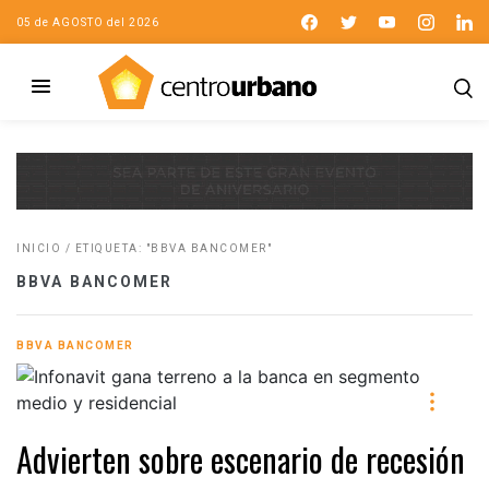
05 de AGOSTO del 2026
INICIO
/
ETIQUETA: "BBVA BANCOMER"
BBVA BANCOMER
BBVA BANCOMER
Advierten sobre escenario de recesión