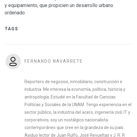
y equipamiento, que propicien un desarrollo urbano
ordenado.
TAGS
FERNANDO NAVARRETE
Reportero de negocios, inmobiliario, construcción e
industria. Me interesa la economía, política, historia y
antropología. Estudié en la Facultad de Ciencias
Políticas y Sociales de la UNAM. Tengo experiencia en el
sector público, la industria del acero, ingeniería civil, IT y
corporativos; soy un nostálgico nacionalista
contemporáneo que cree en la grandeza de su país.
Asiduo lector de Juan Rulfo, José Revueltas y J. R. R