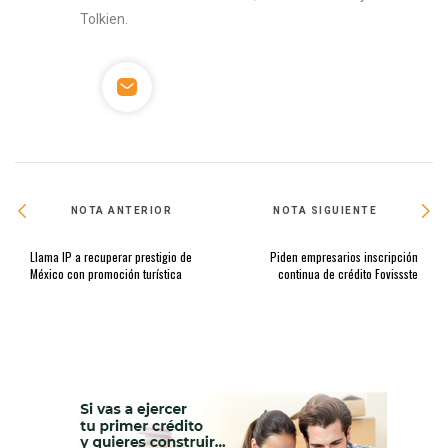
Tolkien.
NOTA ANTERIOR
NOTA SIGUIENTE
Llama IP a recuperar prestigio de
Piden empresarios inscripción
México con promoción turística
continua de crédito Fovissste