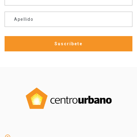
Apellido