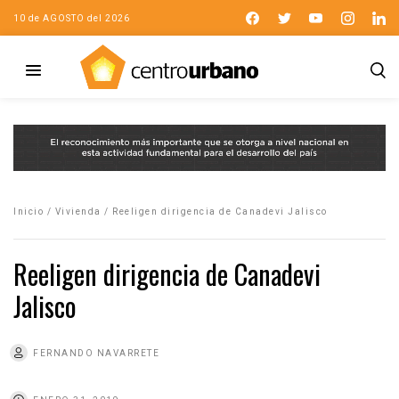
10 de AGOSTO del 2026
Inicio
/
Vivienda
/
Reeligen dirigencia de Canadevi Jalisco
Reeligen dirigencia de Canadevi
Jalisco
FERNANDO NAVARRETE