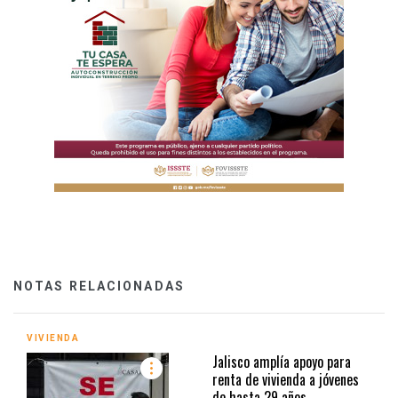
NOTAS RELACIONADAS
VIVIENDA
Jalisco amplía apoyo para
renta de vivienda a jóvenes
de hasta 29 años