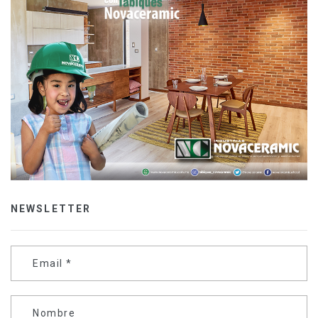
NEWSLETTER
Email
*
Nombre