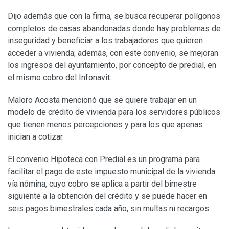
Dijo además que con la firma, se busca recuperar polígonos
completos de casas abandonadas donde hay problemas de
inseguridad y beneficiar a los trabajadores que quieren
acceder a vivienda; además, con este convenio, se mejoran
los ingresos del ayuntamiento, por concepto de predial, en
el mismo cobro del Infonavit.
Maloro Acosta mencionó que se quiere trabajar en un
modelo de crédito de vivienda para los servidores públicos
que tienen menos percepciones y para los que apenas
inician a cotizar.
El convenio Hipoteca con Predial es un programa para
facilitar el pago de este impuesto municipal de la vivienda
vía nómina, cuyo cobro se aplica a partir del bimestre
siguiente a la obtención del crédito y se puede hacer en
seis pagos bimestrales cada año, sin multas ni recargos.