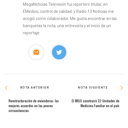
MegaNoticias Televisión fui reportero titular; en
EMedios, control de calidad; y Radio 13 Noticias me
acogió como colaborador. Me gusta encontrar en las
banquetas la nota, una entrevista y el inicio de un
reportaje.
NOTA ANTERIOR
NOTA SIGUIENTE
Reestructuración de vivienderas: los
El IMSS construirá 32 Unidades de
mejores acuerdos en las peores
Medicina Familiar en el país
circunstancias