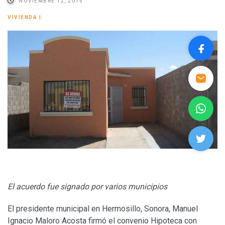
NOVIEMBRE 12, 2015
VIVIENDA
|
El acuerdo fue signado por varios municipios
El presidente municipal en Hermosillo, Sonora, Manuel
Ignacio Maloro Acosta firmó el convenio Hipoteca con