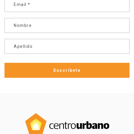
Email
*
Nombre
Apellido