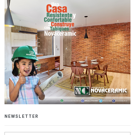
NEWSLETTER