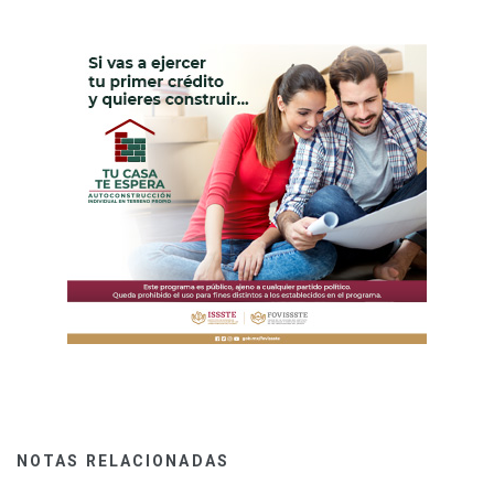
NOTAS RELACIONADAS