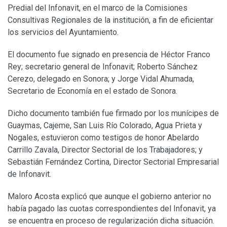
Predial del Infonavit, en el marco de la Comisiones
Consultivas Regionales de la institución, a fin de eficientar
los servicios del Ayuntamiento.
El documento fue signado en presencia de Héctor Franco
Rey; secretario general de Infonavit; Roberto Sánchez
Cerezo, delegado en Sonora; y Jorge Vidal Ahumada,
Secretario de Economía en el estado de Sonora.
Dicho documento también fue firmado por los munícipes de
Guaymas, Cajeme, San Luis Río Colorado, Agua Prieta y
Nogales, estuvieron como testigos de honor Abelardo
Carrillo Zavala, Director Sectorial de los Trabajadores; y
Sebastián Fernández Cortina, Director Sectorial Empresarial
de Infonavit.
Maloro Acosta explicó que aunque el gobierno anterior no
había pagado las cuotas correspondientes del Infonavit, ya
se encuentra en proceso de regularización dicha situación.