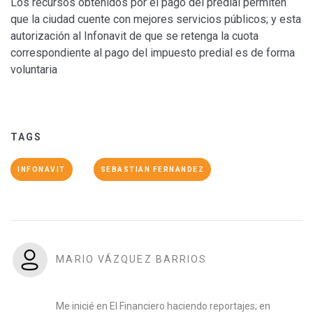
Los recursos obtenidos por el pago del predial permiten
que la ciudad cuente con mejores servicios públicos; y esta
autorización al Infonavit de que se retenga la cuota
correspondiente al pago del impuesto predial es de forma
voluntaria
TAGS
INFONAVIT
SEBASTIAN FERNANDEZ
MARIO VÁZQUEZ BARRIOS
Me inicié en El Financiero haciendo reportajes; en