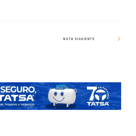
NOTA SIGUIENTE
Inv