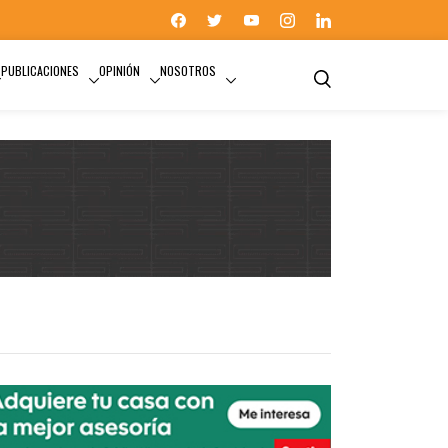
PUBLICACIONES
OPINIÓN
NOSOTROS