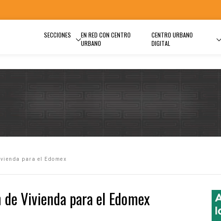
SECCIONES
EN RED CON CENTRO
CENTRO URBANO
URBANO
DIGITAL
ivienda para el Edomex
 de Vivienda para el Edomex