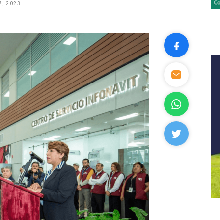
7, 2023