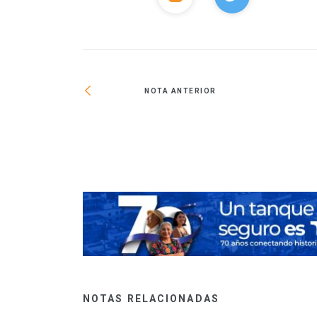
NOTA ANTERIOR
 de la Unidad
NOTAS RELACIONADAS