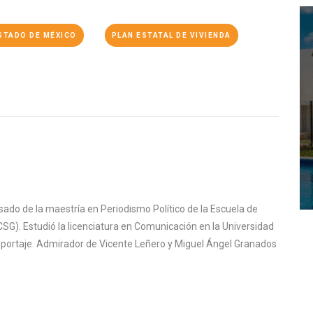
STADO DE MÉXICO
PLAN ESTATAL DE VIVIENDA
sado de la maestría en Periodismo Político de la Escuela de
SG). Estudió la licenciatura en Comunicación en la Universidad
reportaje. Admirador de Vicente Leñero y Miguel Ángel Granados