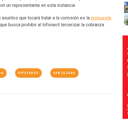
on un representante en esta instancia.
asuntos que tocará tratar a la comisión es la
propuesta
que busca prohibir al Infonavit tercerizar la cobranza.
DA
DIPUTADOS
SAN LÁZARO