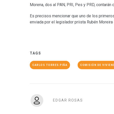
Morena, dos al PAN; PRI, Pes y PRD, contarán c
Es precisos mencionar que uno de los primeros 
enviada por el legislador priista Rubén Moreira 
TAGS
CARLOS TORRES PIÑA
COMISIÓN DE VIVIEN
EDGAR ROSAS