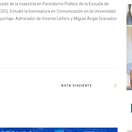
sado de la maestría en Periodismo Político de la Escuela de
SG). Estudió la licenciatura en Comunicación en la Universidad
reportaje. Admirador de Vicente Leñero y Miguel Ángel Granados
NOTA SIGUIENTE
Be