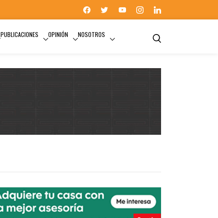
PUBLICACIONES
OPINIÓN
NOSOTROS