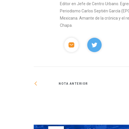
Editor en Jefe de Centro Urbano. Egre
Periodismo Carlos Septién García (EPC
Mexicana. Amante de la crónica y el 
Chapa.
NOTA ANTERIOR
re residencial en