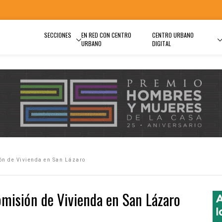
SECCIONES
EN RED CON CENTRO
CENTRO URBANO
URBANO
DIGITAL
ón de Vivienda en San Lázaro
omisión de Vivienda en San Lázaro