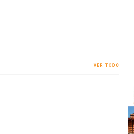
VER TODO