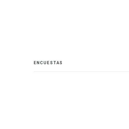
ENCUESTAS