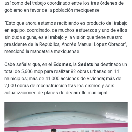
así como del trabajo coordinado entre los tres órdenes de
gobierno en favor de la población mexiquense.
“Esto que ahora estamos recibiendo es producto del trabajo
en equipo, coordinado, de muchos esfuerzos y uno de ellos
sin duda alguna, es el trabajo y la visión que tiene nuestro
presidente de la República, Andrés Manuel López Obrador”,
mencionó la mandataria mexiquense.
Cabe señalar que, en el
Edomex
, la
Sedatu
ha destinado un
total de 5,606 mdp para realizar 82 obras urbanas en 14
municipios; más de 41,000 acciones de vivienda; más de
2,000 obras de reconstrucción tras los sismos y seis
actualizaciones de planes de desarrollo municipal.