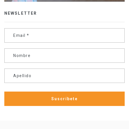
NEWSLETTER
Email
*
Nombre
Apellido