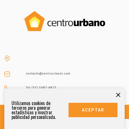
contacto@centrourbano.com
Tel (55) 5687-4873
Utilizamos cookies de
terceros para generar
ACEPTAR
estadísticas y mostrar
publicidad personalizada.
DERECHOS RESERVADOS 2021