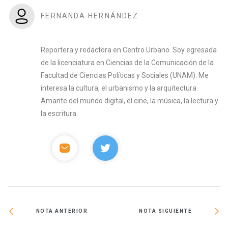
FERNANDA HERNÁNDEZ
Reportera y redactora en Centro Urbano. Soy egresada
de la licenciatura en Ciencias de la Comunicación de la
Facultad de Ciencias Políticas y Sociales (UNAM). Me
interesa la cultura, el urbanismo y la arquitectura.
Amante del mundo digital, el cine, la música, la lectura y
la escritura.
NOTA ANTERIOR
NOTA SIGUIENTE