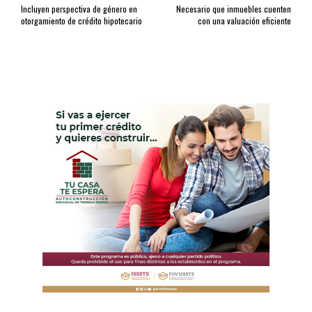
Incluyen perspectiva de género en
Necesario que inmuebles cuenten
otorgamiento de crédito hipotecario
con una valuación eficiente