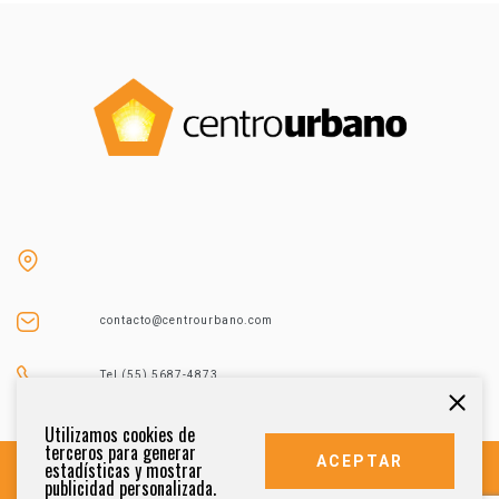
contacto@centrourbano.com
Tel (55) 5687-4873
Utilizamos cookies de
terceros para generar
ACEPTAR
estadísticas y mostrar
publicidad personalizada.