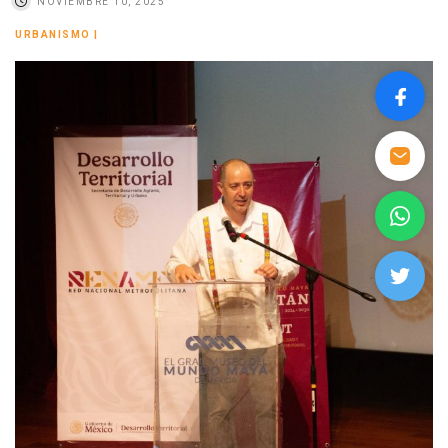
NOVIEMBRE 10, 2025
URBANISMO
|