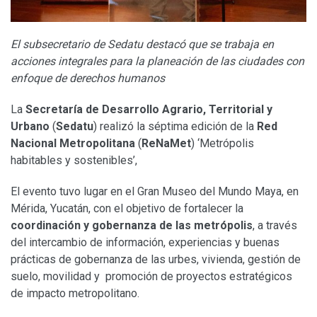
El subsecretario de Sedatu destacó que se trabaja en
acciones integrales para la planeación de las ciudades con
enfoque de derechos humanos
La
Secretaría de Desarrollo Agrario, Territorial y
Urbano
(
Sedatu
) realizó la séptima edición de la
Red
Nacional Metropolitana
(
ReNaMet
) ‘Metrópolis
habitables y sostenibles’,
El evento tuvo lugar en el Gran Museo del Mundo Maya, en
Mérida, Yucatán, con el objetivo de fortalecer la
coordinación y gobernanza de las metrópolis
, a través
del intercambio de información, experiencias y buenas
prácticas de gobernanza de las urbes, vivienda, gestión de
suelo, movilidad y promoción de proyectos estratégicos
de impacto metropolitano.