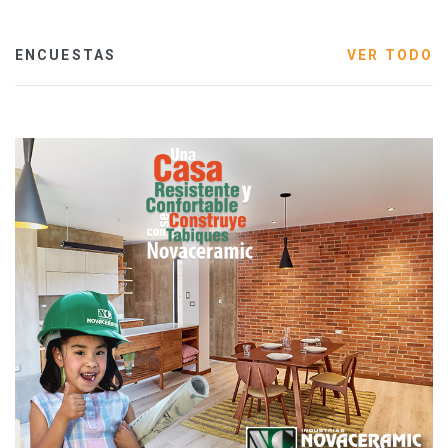
ENCUESTAS
VER TODO