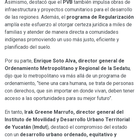
Asimismo, destacó que el
PVB
también impulsa obras de
infraestructura y proyectos comunitarios para el desarrollo
de las regiones. Además, el
programa de Regularización
amplía este esfuerzo al otorgar certeza jurídica a miles de
familias y atender de manera directa a comunidades
indígenas promoviendo un uso más justo, eficiente y
planificado del suelo.
Por su parte,
Enrique Soto Alva, director general de
Ordenamiento Metropolitano y Regional de la Sedatu
,
dijo que lo metropolitano va más allá de un programa de
ordenamiento, “tiene una cara humana, se trata de personas
con derechos, que sin importar en donde vivan, deben tener
acceso a las oportunidades para su mejor futuro”.
En tanto,
Irak Greene Marrufo, director general del
Instituto de Movilidad y Desarrollo Urbano Territorial
de Yucatán
(
Imdut
), destacó el compromiso del estado
con un
desarrollo urbano ordenado, equitativo y