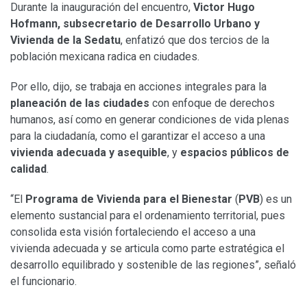
Durante la inauguración del encuentro,
Victor Hugo
Hofmann, subsecretario de Desarrollo Urbano y
Vivienda de la Sedatu
, enfatizó que dos tercios de la
población mexicana radica en ciudades.
Por ello, dijo, se trabaja en acciones integrales para la
planeación de las ciudades
con enfoque de derechos
humanos, así como en generar condiciones de vida plenas
para la ciudadanía, como el garantizar el acceso a una
vivienda adecuada
y asequible
, y
espacios públicos de
calidad
.
“El
Programa de Vivienda para el Bienestar
(
PVB
) es un
elemento sustancial para el ordenamiento territorial, pues
consolida esta visión fortaleciendo el acceso a una
vivienda adecuada y se articula como parte estratégica el
desarrollo equilibrado y sostenible de las regiones”, señaló
el funcionario.