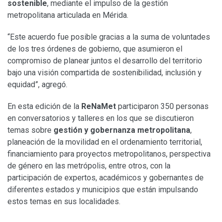
sostenible
, mediante el impulso de la gestión
metropolitana articulada en Mérida.
“Este acuerdo fue posible gracias a la suma de voluntades
de los tres órdenes de gobierno, que asumieron el
compromiso de planear juntos el desarrollo del territorio
bajo una visión compartida de sostenibilidad, inclusión y
equidad”, agregó.
En esta edición de la
ReNaMet
participaron 350 personas
en conversatorios y talleres en los que se discutieron
temas sobre
gestión y gobernanza metropolitana
,
planeación de la movilidad en el ordenamiento territorial,
financiamiento para proyectos metropolitanos, perspectiva
de género en las metrópolis, entre otros, con la
participación de expertos, académicos y gobernantes de
diferentes estados y municipios que están impulsando
estos temas en sus localidades.