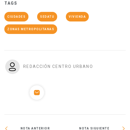
TAGS
CIUDADES
SEDATU
VIVIENDA
ZONAS METROPOLITANAS
REDACCIÓN CENTRO URBANO
NOTA ANTERIOR
NOTA SIGUIENTE