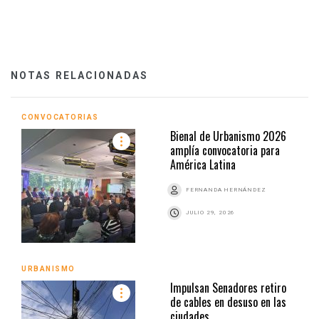
NOTAS RELACIONADAS
CONVOCATORIAS
Bienal de Urbanismo 2026
amplía convocatoria para
América Latina
FERNANDA HERNÁNDEZ
JULIO 29, 2026
URBANISMO
Impulsan Senadores retiro
de cables en desuso en las
ciudades