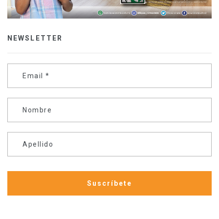
NEWSLETTER
Email
*
Nombre
Apellido