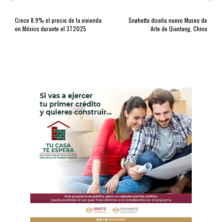
Crece 8.9% el precio de la vivienda
Snøhetta diseña nuevo Museo de
en México durante el 3T2025
Arte de Qiantang, China