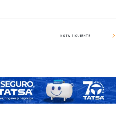
NOTA SIGUIENTE
Innovac