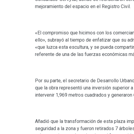
mejoramiento del espacio en el Registro Civil.
«El compromiso que hicimos con los comercian
ello», subrayó al tiempo de enfatizar que su ad
«que luzca esta escultura, y se pueda comparti
referente de una de las fuerzas económicas más
Por su parte, el secretario de Desarrollo Urba
que la obra representó una inversión superior
intervenir 1,969 metros cuadrados y generaron 
Añadió que la transformación de esta plaza imp
seguridad a la zona y fueron retirados 7 árbole