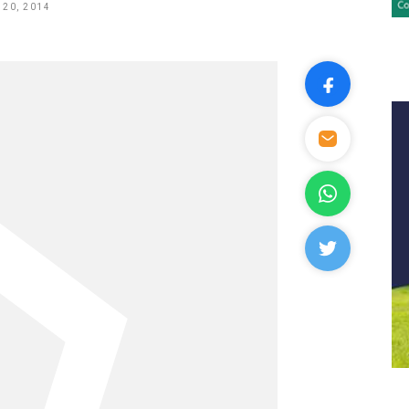
20, 2014