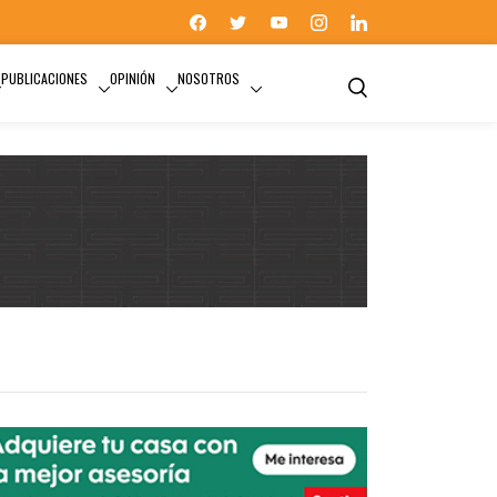
PUBLICACIONES
OPINIÓN
NOSOTROS