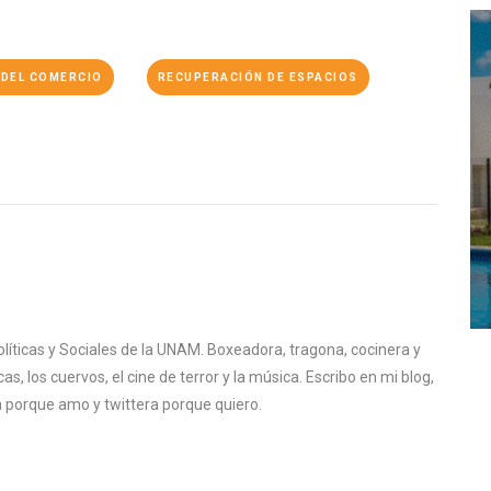
 DEL COMERCIO
RECUPERACIÓN DE ESPACIOS
líticas y Sociales de la UNAM. Boxeadora, tragona, cocinera y
as, los cuervos, el cine de terror y la música. Escribo en mi blog,
a porque amo y twittera porque quiero.