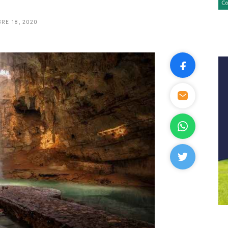
RE 18, 2020