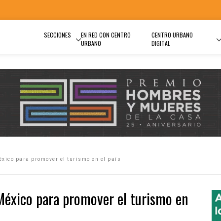
SECCIONES
EN RED CON CENTRO
CENTRO URBANO
URBANO
DIGITAL
ico para promover el turismo en el país
México para promover el turismo en