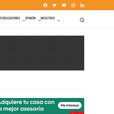
PUBLICACIONES
OPINIÓN
NOSOTROS