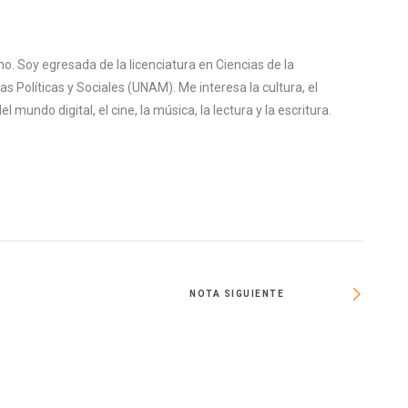
o. Soy egresada de la licenciatura en Ciencias de la
s Políticas y Sociales (UNAM). Me interesa la cultura, el
mundo digital, el cine, la música, la lectura y la escritura.
NOTA SIGUIENTE
Fun