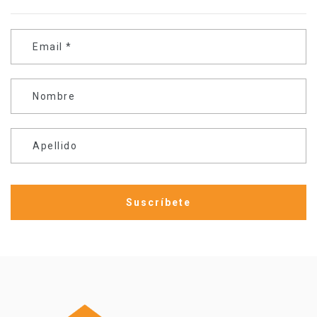
Email
*
Nombre
Apellido