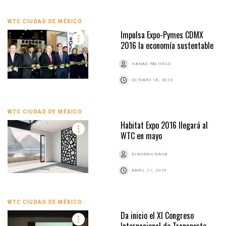
WTC CIUDAD DE MÉXICO
Impulsa Expo-Pymes CDMX
2016 la economía sustentable
HANAE PACHECO
OCTUBRE 18, 2016
WTC CIUDAD DE MÉXICO
Habitat Expo 2016 llegará al
WTC en mayo
DINORAH NAVA
ABRIL 11, 2016
WTC CIUDAD DE MÉXICO
Da inicio el XI Congreso