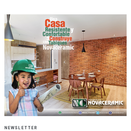
NEWSLETTER