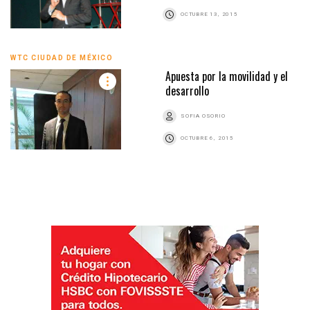
OCTUBRE 13, 2015
WTC CIUDAD DE MÉXICO
Apuesta por la movilidad y el
desarrollo
SOFIA OSORIO
OCTUBRE 6, 2015