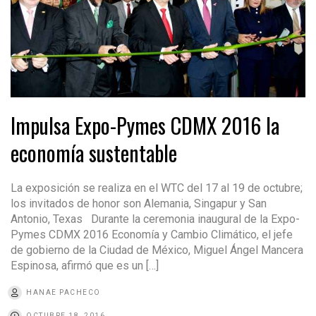
Impulsa Expo-Pymes CDMX 2016 la
economía sustentable
La exposición se realiza en el WTC del 17 al 19 de octubre;
los invitados de honor son Alemania, Singapur y San
Antonio, Texas Durante la ceremonia inaugural de la Expo-
Pymes CDMX 2016 Economía y Cambio Climático, el jefe
de gobierno de la Ciudad de México, Miguel Ángel Mancera
Espinosa, afirmó que es un […]
HANAE PACHECO
OCTUBRE 18, 2016