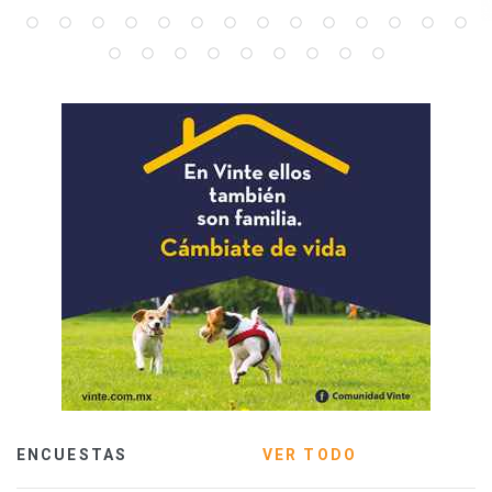
ENCUESTAS
VER TODO