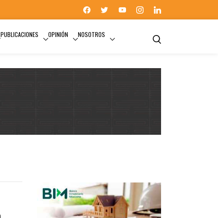
PUBLICACIONES
OPINIÓN
NOSOTROS
VIOLENCIA DE GÉNERO
n