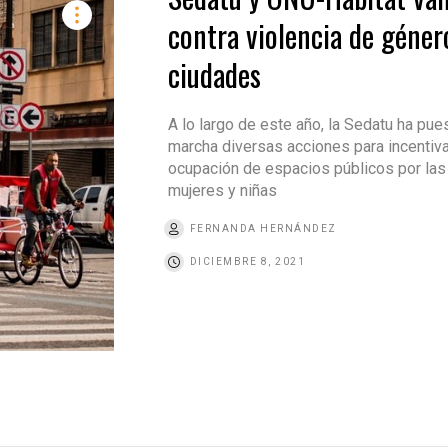
contra violencia de géner
ciudades
A lo largo de este año, la Sedatu ha pue
marcha diversas acciones para incentiva
ocupación de espacios públicos por las
mujeres y niñas
FERNANDA HERNÁNDEZ
DICIEMBRE 8, 2021