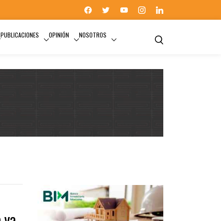
PUBLICACIONES
OPINIÓN
NOSOTROS
a ya