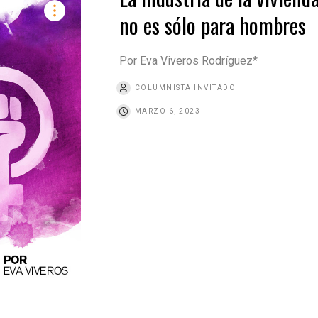
no es sólo para hombres
Por Eva Viveros Rodríguez*
COLUMNISTA INVITADO
MARZO 6, 2023