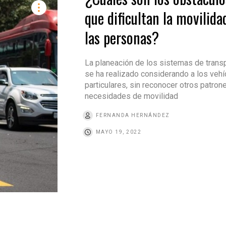
que dificultan la movilida
las personas?
La planeación de los sistemas de trans
se ha realizado considerando a los vehí
particulares, sin reconocer otros patron
necesidades de movilidad
FERNANDA HERNÁNDEZ
MAYO 19, 2022