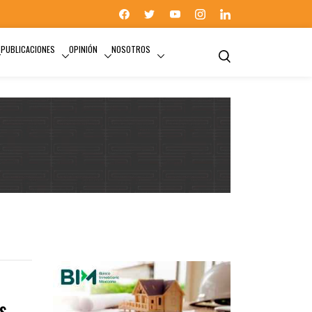
PUBLICACIONES
OPINIÓN
NOSOTROS
s